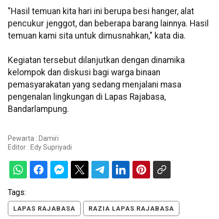
"Hasil temuan kita hari ini berupa besi hanger, alat
pencukur jenggot, dan beberapa barang lainnya. Hasil
temuan kami sita untuk dimusnahkan," kata dia.
Kegiatan tersebut dilanjutkan dengan dinamika
kelompok dan diskusi bagi warga binaan
pemasyarakatan yang sedang menjalani masa
pengenalan lingkungan di Lapas Rajabasa,
Bandarlampung.
Pewarta : Damiri
Editor :
Edy Supriyadi
Tags:
LAPAS RAJABASA
RAZIA LAPAS RAJABASA