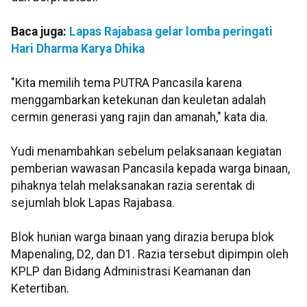
Baca juga:
Lapas Rajabasa gelar lomba peringati
Hari Dharma Karya Dhika
"Kita memilih tema PUTRA Pancasila karena
menggambarkan ketekunan dan keuletan adalah
cermin generasi yang rajin dan amanah," kata dia.
Yudi menambahkan sebelum pelaksanaan kegiatan
pemberian wawasan Pancasila kepada warga binaan,
pihaknya telah melaksanakan razia serentak di
sejumlah blok Lapas Rajabasa.
Blok hunian warga binaan yang dirazia berupa blok
Mapenaling, D2, dan D1. Razia tersebut dipimpin oleh
KPLP dan Bidang Administrasi Keamanan dan
Ketertiban.