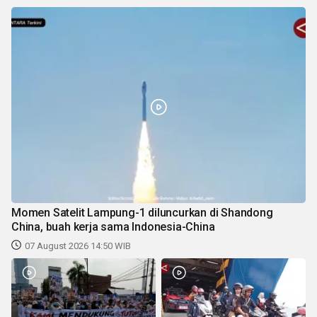
Momen Satelit Lampung-1 diluncurkan di Shandong
China, buah kerja sama Indonesia-China
07 August 2026 14:50 WIB