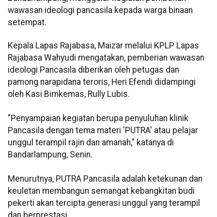
wawasan ideologi pancasila kepada warga binaan
setempat.
Kepala Lapas Rajabasa, Maizar melalui KPLP Lapas
Rajabasa Wahyudi mengatakan, pemberian wawasan
ideologi Pancasila diberikan oleh petugas dan
pamong narapidana teroris, Heri Efendi didampingi
oleh Kasi Bimkemas, Rully Lubis.
"Penyampaian kegiatan berupa penyuluhan klinik
Pancasila dengan tema materi 'PUTRA' atau pelajar
unggul terampil rajin dan amanah," katanya di
Bandarlampung, Senin.
Menurutnya, PUTRA Pancasila adalah ketekunan dan
keuletan membangun semangat kebangkitan budi
pekerti akan tercipta generasi unggul yang terampil
dan berprestasi.