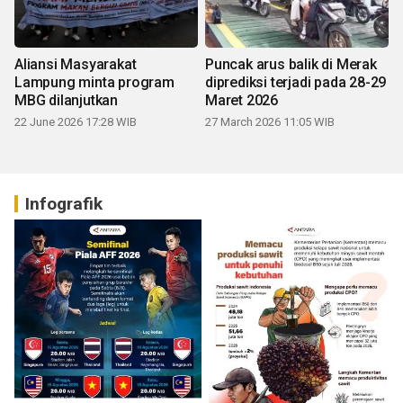
Aliansi Masyarakat
Puncak arus balik di Merak
Lampung minta program
diprediksi terjadi pada 28-29
MBG dilanjutkan
Maret 2026
22 June 2026 17:28 WIB
27 March 2026 11:05 WIB
Infografik