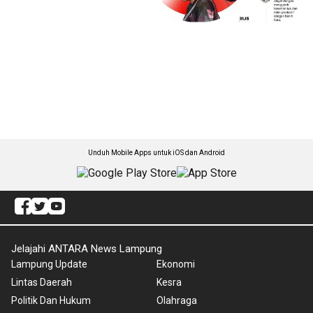
Unduh Mobile Apps untuk iOS dan Android
Jelajahi ANTARA News Lampung
Lampung Update
Ekonomi
Lintas Daerah
Kesra
Politik Dan Hukum
Olahraga