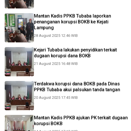
Mantan Kadis PPKB Tubaba laporkan
penanganan korupsi BOKB ke Kejati
Lampung
28 August 2025 12:46 WIB
Kejari Tubaba lakukan penyidikan terkait
dugaan korupsi dana BOKB
21 August 2025 16:48 WIB
Terdakwa korupsi dana BOKB pada Dinas
PPKB Tubaba akui palsukan tanda tangan
20 August 2025 17:45 WIB
Mantan Kadis PPKB ajukan PK terkait dugaan
korupsi BOKB