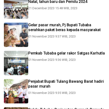
Natal, tahun baru dan Pemilu 2024
21 December 2023 15:48 WIB, 2023
Gelar pasar murah, Pj Bupati Tubaba
serahkan paket beras kepada masyarakat
01 November 2023 9:37 WIB, 2023
Pemkab Tubaba gelar rakor Satgas Karhutla
01 November 2023 9:36 WIB, 2023
Penjabat Bupati Tulang Bawang Barat hadiri
pasar murah
01 November 2023 9:35 WIB, 2023