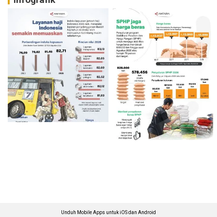
Unduh Mobile Apps untuk iOS dan Android