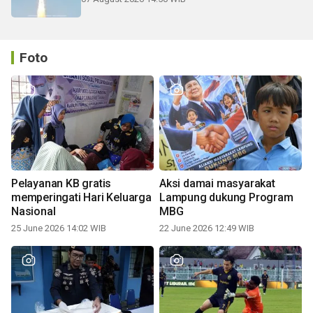
Foto
Pelayanan KB gratis
Aksi damai masyarakat
memperingati Hari Keluarga
Lampung dukung Program
Nasional
MBG
25 June 2026 14:02 WIB
22 June 2026 12:49 WIB