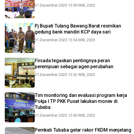
21 December 2023 15:59 WIB, 2023
Pj Bupati Tulang Bawang Barat resmikan
gedung bank mandiri KCP daya sari
21 December 2023 15:54 WIB, 2023
Firsada tegaskan pentingnya peran
perempuan sebagai agen perubahan
21 December 2023 15:52 WIB, 2023
Tim monitoring dan evaluasi program kerja
Pokja I TP PKK Pusat lakukan monev di
Tubaba
21 December 2023 15:50 WIB, 2023
Pemkab Tubaba gelar rakor FKDM menjelang