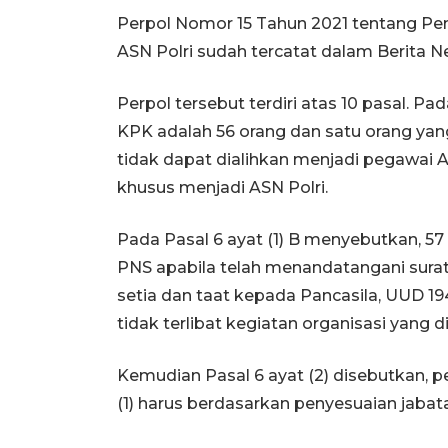
Perpol Nomor 15 Tahun 2021 tentang P
ASN Polri sudah tercatat dalam Berita 
Perpol tersebut terdiri atas 10 pasal. Pa
KPK adalah 56 orang dan satu orang ya
tidak dapat dialihkan menjadi pegawai A
khusus menjadi ASN Polri.
Pada Pasal 6 ayat (1) B menyebutkan, 5
PNS apabila telah menandatangani surat
setia dan taat kepada Pancasila, UUD 19
tidak terlibat kegiatan organisasi yang 
Kemudian Pasal 6 ayat (2) disebutkan,
(1) harus berdasarkan penyesuaian jabat