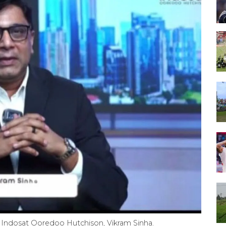
r Indosat Ooredoo Hutchison, Vikram Sinha.