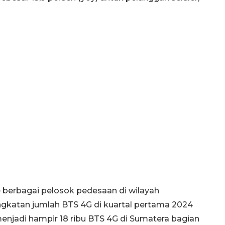
 berbagai pelosok pedesaan di wilayah
ngkatan jumlah BTS 4G di kuartal pertama 2024
enjadi hampir 18 ribu BTS 4G di Sumatera bagian