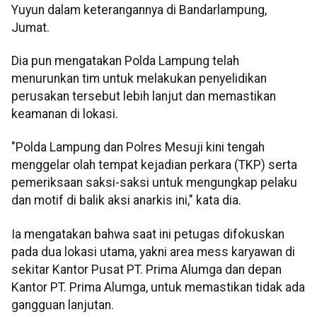
Yuyun dalam keterangannya di Bandarlampung,
Jumat.
Dia pun mengatakan Polda Lampung telah
menurunkan tim untuk melakukan penyelidikan
perusakan tersebut lebih lanjut dan memastikan
keamanan di lokasi.
"Polda Lampung dan Polres Mesuji kini tengah
menggelar olah tempat kejadian perkara (TKP) serta
pemeriksaan saksi-saksi untuk mengungkap pelaku
dan motif di balik aksi anarkis ini," kata dia.
Ia mengatakan bahwa saat ini petugas difokuskan
pada dua lokasi utama, yakni area mess karyawan di
sekitar Kantor Pusat PT. Prima Alumga dan depan
Kantor PT. Prima Alumga, untuk memastikan tidak ada
gangguan lanjutan.