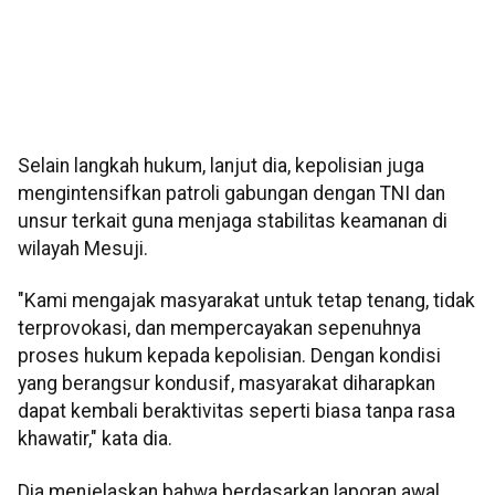
Selain langkah hukum, lanjut dia, kepolisian juga
mengintensifkan patroli gabungan dengan TNI dan
unsur terkait guna menjaga stabilitas keamanan di
wilayah Mesuji.
"Kami mengajak masyarakat untuk tetap tenang, tidak
terprovokasi, dan mempercayakan sepenuhnya
proses hukum kepada kepolisian. Dengan kondisi
yang berangsur kondusif, masyarakat diharapkan
dapat kembali beraktivitas seperti biasa tanpa rasa
khawatir," kata dia.
Dia menjelaskan bahwa berdasarkan laporan awal,