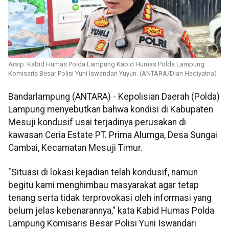
Arsip: Kabid Humas Polda Lampung Kabid Humas Polda Lampung
Komisaris Besar Polisi Yuni Iswandari Yuyun. (ANTARA/Dian Hadiyatna)
Bandarlampung (ANTARA) - Kepolisian Daerah (Polda)
Lampung menyebutkan bahwa kondisi di Kabupaten
Mesuji kondusif usai terjadinya perusakan di
kawasan Ceria Estate PT. Prima Alumga, Desa Sungai
Cambai, Kecamatan Mesuji Timur.
"Situasi di lokasi kejadian telah kondusif, namun
begitu kami menghimbau masyarakat agar tetap
tenang serta tidak terprovokasi oleh informasi yang
belum jelas kebenarannya," kata Kabid Humas Polda
Lampung Komisaris Besar Polisi Yuni Iswandari