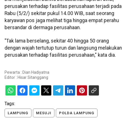
perusakan terhadap fasilitas perusahaan terjadi pada
Rabu (5/2/) sekitar pukul 14.00 WIB, saat seorang
karyawan pos jaga melihat tiga hingga empat perahu
bersandar di dermaga perusahaan.
"Tak lama berselang, sekitar 40 hingga 50 orang
dengan wajah tertutup turun dan langsung melakukan
perusakan terhadap fasilitas perusahaan," kata dia.
Pewarta : Dian Hadiyatna
Editor :
Hisar Sitanggang
Tags:
LAMPUNG
MESUJI
POLDA LAMPUNG