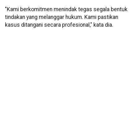
"Kami berkomitmen menindak tegas segala bentuk
tindakan yang melanggar hukum. Kami pastikan
kasus ditangani secara profesional," kata dia.