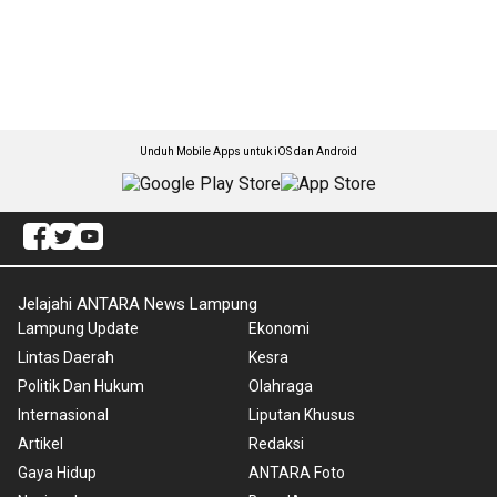
Unduh Mobile Apps untuk iOS dan Android
Jelajahi ANTARA News Lampung
Lampung Update
Ekonomi
Lintas Daerah
Kesra
Politik Dan Hukum
Olahraga
Internasional
Liputan Khusus
Artikel
Redaksi
Gaya Hidup
ANTARA Foto