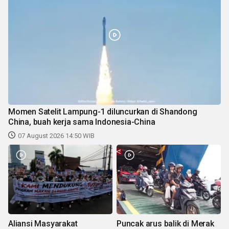
Momen Satelit Lampung-1 diluncurkan di Shandong
China, buah kerja sama Indonesia-China
07 August 2026 14:50 WIB
Aliansi Masyarakat
Puncak arus balik di Merak