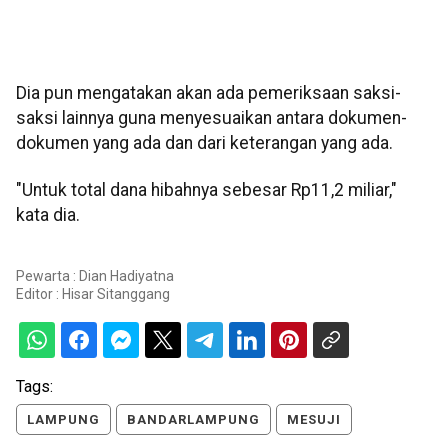
Dia pun mengatakan akan ada pemeriksaan saksi-
saksi lainnya guna menyesuaikan antara dokumen-
dokumen yang ada dan dari keterangan yang ada.
"Untuk total dana hibahnya sebesar Rp11,2 miliar,"
kata dia.
Pewarta : Dian Hadiyatna
Editor :
Hisar Sitanggang
Tags:
LAMPUNG
BANDARLAMPUNG
MESUJI