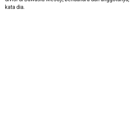
kata dia.