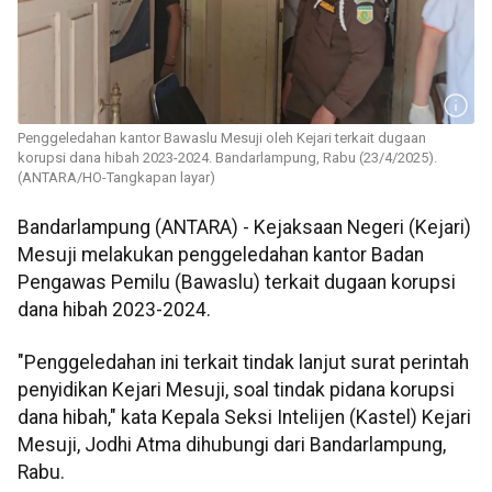
Penggeledahan kantor Bawaslu Mesuji oleh Kejari terkait dugaan
korupsi dana hibah 2023-2024. Bandarlampung, Rabu (23/4/2025).
(ANTARA/HO-Tangkapan layar)
Bandarlampung (ANTARA) - Kejaksaan Negeri (Kejari)
Mesuji melakukan penggeledahan kantor Badan
Pengawas Pemilu (Bawaslu) terkait dugaan korupsi
dana hibah 2023-2024.
"Penggeledahan ini terkait tindak lanjut surat perintah
penyidikan Kejari Mesuji, soal tindak pidana korupsi
dana hibah," kata Kepala Seksi Intelijen (Kastel) Kejari
Mesuji, Jodhi Atma dihubungi dari Bandarlampung,
Rabu.