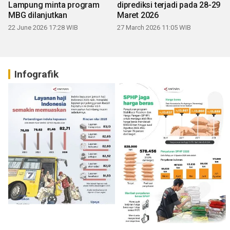
Lampung minta program
diprediksi terjadi pada 28-29
MBG dilanjutkan
Maret 2026
22 June 2026 17:28 WIB
27 March 2026 11:05 WIB
Infografik