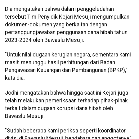
Dia mengatakan bahwa dalam penggeledahan
tersebut Tim Penyidik Kejari Mesuji mengumpulkan
dokumen-dokumen yang berkaitan dengan
pertanggungjawaban penggunaan dana hibah tahun
2023-2024 oleh Bawaslu Mesuji.
"Untuk nilai dugaan kerugian negara, sementara kami
masih menunggu hasil perhitungan dari Badan
Pengawasan Keuangan dan Pembangunan (BPKP),"
kata dia.
Jodhi mengatakan bahwa hingga saat ini Kejari juga
telah melakukan pemeriksaan terhadap pihak-pihak
terkait dalam dugaan korupsi dana hibah oleh
Bawaslu Mesuji.
"Sudah beberapa kami periksa seperti koordinator
divisi di Bawaslu Mesuji, bendahara dan anggotanya,"