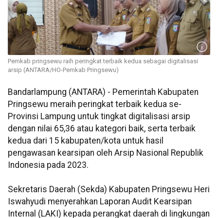
Pemkab pringsewu raih peringkat terbaik kedua sebagai digitalisasi
arsip (ANTARA/HO-Pemkab Pringsewu)
Bandarlampung (ANTARA) - Pemerintah Kabupaten
Pringsewu meraih peringkat terbaik kedua se-
Provinsi Lampung untuk tingkat digitalisasi arsip
dengan nilai 65,36 atau kategori baik, serta terbaik
kedua dari 15 kabupaten/kota untuk hasil
pengawasan kearsipan oleh Arsip Nasional Republik
Indonesia pada 2023.
Sekretaris Daerah (Sekda) Kabupaten Pringsewu Heri
Iswahyudi menyerahkan Laporan Audit Kearsipan
Internal (LAKI) kepada perangkat daerah di lingkungan