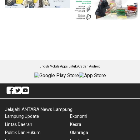
Unduh Mobile Apps untuk iOS dan Android
Jelajahi ANTARA News Lampung
Lampung Update
Ekonomi
Lintas Daerah
Kesra
Politik Dan Hukum
Olahraga