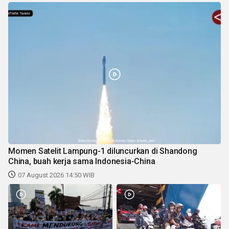
Momen Satelit Lampung-1 diluncurkan di Shandong
China, buah kerja sama Indonesia-China
07 August 2026 14:50 WIB