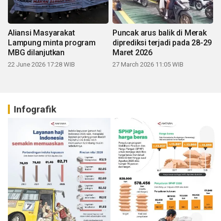
Aliansi Masyarakat
Puncak arus balik di Merak
Lampung minta program
diprediksi terjadi pada 28-29
MBG dilanjutkan
Maret 2026
22 June 2026 17:28 WIB
27 March 2026 11:05 WIB
Infografik