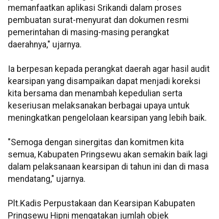
memanfaatkan aplikasi Srikandi dalam proses
pembuatan surat-menyurat dan dokumen resmi
pemerintahan di masing-masing perangkat
daerahnya," ujarnya.
Ia berpesan kepada perangkat daerah agar hasil audit
kearsipan yang disampaikan dapat menjadi koreksi
kita bersama dan menambah kepedulian serta
keseriusan melaksanakan berbagai upaya untuk
meningkatkan pengelolaan kearsipan yang lebih baik.
"Semoga dengan sinergitas dan komitmen kita
semua, Kabupaten Pringsewu akan semakin baik lagi
dalam pelaksanaan kearsipan di tahun ini dan di masa
mendatang," ujarnya.
Plt.Kadis Perpustakaan dan Kearsipan Kabupaten
Pringsewu Hipni mengatakan jumlah objek