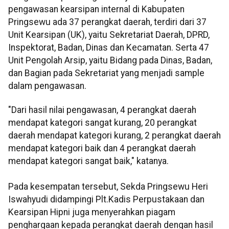
pengawasan kearsipan internal di Kabupaten
Pringsewu ada 37 perangkat daerah, terdiri dari 37
Unit Kearsipan (UK), yaitu Sekretariat Daerah, DPRD,
Inspektorat, Badan, Dinas dan Kecamatan. Serta 47
Unit Pengolah Arsip, yaitu Bidang pada Dinas, Badan,
dan Bagian pada Sekretariat yang menjadi sample
dalam pengawasan.
"Dari hasil nilai pengawasan, 4 perangkat daerah
mendapat kategori sangat kurang, 20 perangkat
daerah mendapat kategori kurang, 2 perangkat daerah
mendapat kategori baik dan 4 perangkat daerah
mendapat kategori sangat baik," katanya.
Pada kesempatan tersebut, Sekda Pringsewu Heri
Iswahyudi didampingi Plt.Kadis Perpustakaan dan
Kearsipan Hipni juga menyerahkan piagam
penghargaan kepada perangkat daerah dengan hasil