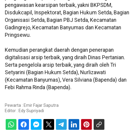
pengawasan kearsipan terbaik, yakni BKPSDM,
Disdukcapil, Inspektorat, Bagian Hukum Setda, Bagian
Organisasi Setda, Bagian PBJ Setda, Kecamatan
Gadingrejo, Kecamatan Banyumas dan Kecamatan
Pringsewu.
Kemudian perangkat daerah dengan penerapan
digitalisasi arsip terbaik, yang diraih Dinas Pertanian.
Serta pengelola arsip terbaik, yang diraih oleh Tri
Setyarini (Bagian Hukum Setda), Nurlizawati
(Kecamatan Banyumas), Vera Silviana (Bapenda) dan
Febi Rahma Rinda (Bapenda).
Pewarta : Emir Fajar Saputra
Editor :
Edy Supriyadi