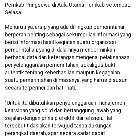
Pemkab Pringsewu di Aula Utama Pemkab setempat,
Selasa.
Menurutnya, arsip yang ada di lingkup pemerintahan
berperan penting sebagai sekumpulan informasi yang
berisi informasi hasil kegiatan suatu organisasi
pemerintahan, yang di dalamnya mencerminkan
berbagai data dan keterangan mengenai pelaksanaan
penyelenggaraan pemerintahan, sekaligus bukti
autentik tentang keberhasilan maupun kegagalan
suatu pemerintahan di masanya, yang harus disusun
secara terperinci dan hati-hati.
"Untuk itu dibutuhkan penyelenggaraan manajemen
kearsipan yang solid dan bertanggung jawab yang
sejalan dengan prinsip efektif dan efisien. Hal
tersebut tidak akan terwujud tanpa dukungan
perangkat daerah, agar secara sadar dapat