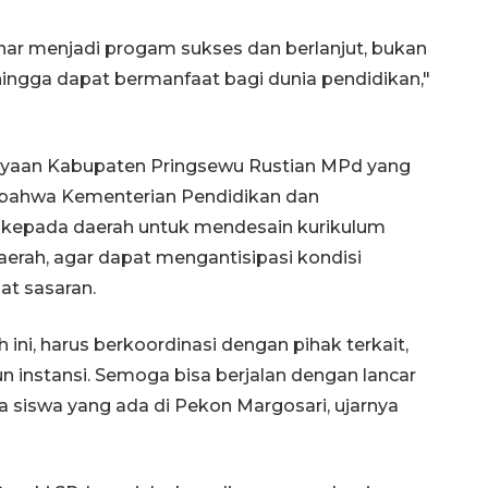
ar menjadi progam sukses dan berlanjut, bukan
ingga dapat bermanfaat bagi dunia pendidikan,"
dayaan Kabupaten Pringsewu Rustian MPd yang
bahwa Kementerian Pendidikan dan
kepada daerah untuk mendesain kurikulum
erah, agar dapat mengantisipasi kondisi
at sasaran.
ini, harus berkoordinasi dengan pihak terkait,
n instansi. Semoga bisa berjalan dengan lancar
a siswa yang ada di Pekon Margosari, ujarnya