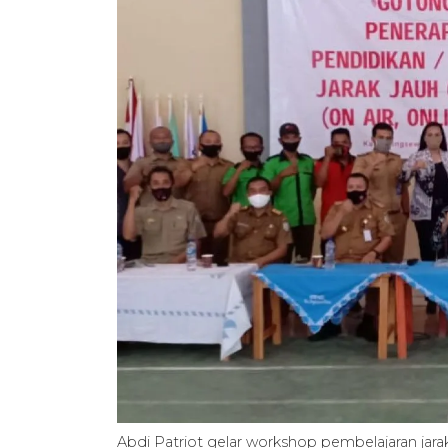
Abdi Patriot gelar workshop pembelajaran jar