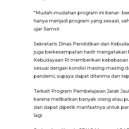
"Mudah-mudahan program ini benar- ben
hanya menjadi program yang sesaat, seh
ujar Samsir.
Sekretaris Dinas Pendidikan dan Kebu
juga berkesempatan hadir mengatakan 
Kebudayaan RI memberikan kebebasan 
sesuai dengan kondisi masing-masing da
pandemi, supaya dapat diterima dan tep
Terkait Program Pembelajaran Jarak Jauh 
karena melibatkan banyak orang atau pu
dan dapat dipetik manfaatnya untuk par
lagi.