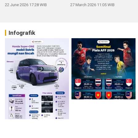
22 June 2026 17:28 WIB
27 March 2026 11:05 WIB
Infografik