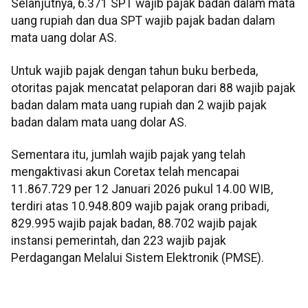
Selanjutnya, 6.371 SPT wajib pajak badan dalam mata
uang rupiah dan dua SPT wajib pajak badan dalam
mata uang dolar AS.
Untuk wajib pajak dengan tahun buku berbeda,
otoritas pajak mencatat pelaporan dari 88 wajib pajak
badan dalam mata uang rupiah dan 2 wajib pajak
badan dalam mata uang dolar AS.
Sementara itu, jumlah wajib pajak yang telah
mengaktivasi akun Coretax telah mencapai
11.867.729 per 12 Januari 2026 pukul 14.00 WIB,
terdiri atas 10.948.809 wajib pajak orang pribadi,
829.995 wajib pajak badan, 88.702 wajib pajak
instansi pemerintah, dan 223 wajib pajak
Perdagangan Melalui Sistem Elektronik (PMSE).