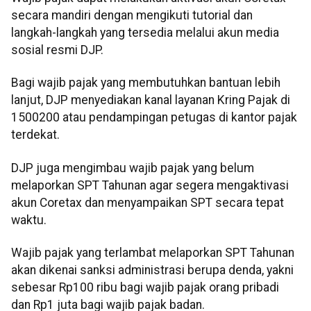
secara mandiri dengan mengikuti tutorial dan
langkah-langkah yang tersedia melalui akun media
sosial resmi DJP.
Bagi wajib pajak yang membutuhkan bantuan lebih
lanjut, DJP menyediakan kanal layanan Kring Pajak di
1500200 atau pendampingan petugas di kantor pajak
terdekat.
DJP juga mengimbau wajib pajak yang belum
melaporkan SPT Tahunan agar segera mengaktivasi
akun Coretax dan menyampaikan SPT secara tepat
waktu.
Wajib pajak yang terlambat melaporkan SPT Tahunan
akan dikenai sanksi administrasi berupa denda, yakni
sebesar Rp100 ribu bagi wajib pajak orang pribadi
dan Rp1 juta bagi wajib pajak badan.