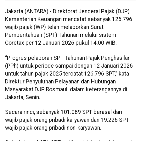
Jakarta (ANTARA) - Direktorat Jenderal Pajak (DJP)
Kementerian Keuangan mencatat sebanyak 126.796
wajib pajak (WP) telah melaporkan Surat
Pemberitahuan (SPT) Tahunan melalui sistem
Coretax per 12 Januari 2026 pukul 14.00 WIB.
“Progres pelaporan SPT Tahunan Pajak Penghasilan
(PPh) untuk periode sampai dengan 12 Januari 2026
untuk tahun pajak 2025 tercatat 126.796 SPT,” kata
Direktur Penyuluhan Pelayanan dan Hubungan
Masyarakat DJP Rosmauli dalam keterangannya di
Jakarta, Senin.
Secara rinci, sebanyak 101.089 SPT berasal dari
wajib pajak orang pribadi karyawan dan 19.226 SPT
wajib pajak orang pribadi non-karyawan.