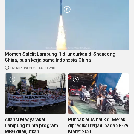
Momen Satelit Lampung-1 diluncurkan di Shandong
China, buah kerja sama Indonesia-China
07 August 2026 14:50 WIB
Aliansi Masyarakat
Puncak arus balik di Merak
Lampung minta program
diprediksi terjadi pada 28-29
MBG dilanjutkan
Maret 2026