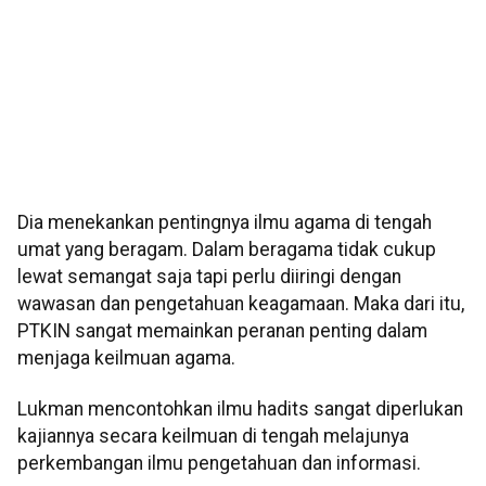
Dia menekankan pentingnya ilmu agama di tengah
umat yang beragam. Dalam beragama tidak cukup
lewat semangat saja tapi perlu diiringi dengan
wawasan dan pengetahuan keagamaan. Maka dari itu,
PTKIN sangat memainkan peranan penting dalam
menjaga keilmuan agama.
Lukman mencontohkan ilmu hadits sangat diperlukan
kajiannya secara keilmuan di tengah melajunya
perkembangan ilmu pengetahuan dan informasi.