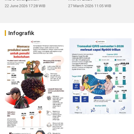
22 June 2026 17:28 WIB
27 March 2026 11:05 WIB
Infografik