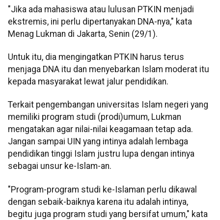
"Jika ada mahasiswa atau lulusan PTKIN menjadi
ekstremis, ini perlu dipertanyakan DNA-nya," kata
Menag Lukman di Jakarta, Senin (29/1).
Untuk itu, dia mengingatkan PTKIN harus terus
menjaga DNA itu dan menyebarkan Islam moderat itu
kepada masyarakat lewat jalur pendidikan.
Terkait pengembangan universitas Islam negeri yang
memiliki program studi (prodi)umum, Lukman
mengatakan agar nilai-nilai keagamaan tetap ada.
Jangan sampai UIN yang intinya adalah lembaga
pendidikan tinggi Islam justru lupa dengan intinya
sebagai unsur ke-Islam-an.
"Program-program studi ke-Islaman perlu dikawal
dengan sebaik-baiknya karena itu adalah intinya,
begitu juga program studi yang bersifat umum," kata