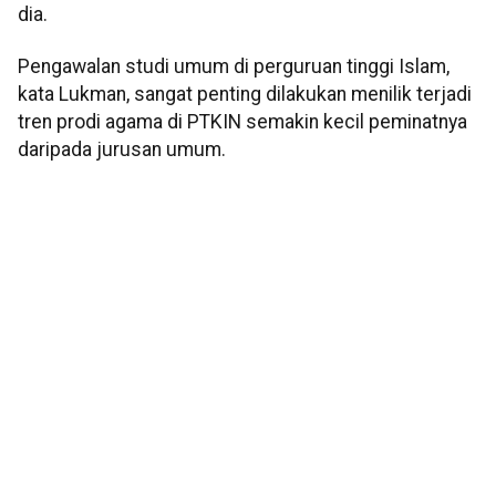
dia.
Pengawalan studi umum di perguruan tinggi Islam,
kata Lukman, sangat penting dilakukan menilik terjadi
tren prodi agama di PTKIN semakin kecil peminatnya
daripada jurusan umum.