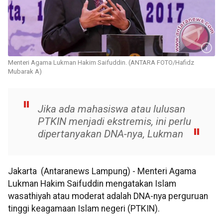
Menteri Agama Lukman Hakim Saifuddin. (ANTARA FOTO/Hafidz
Mubarak A)
Jika ada mahasiswa atau lulusan
PTKIN menjadi ekstremis, ini perlu
dipertanyakan DNA-nya, Lukman
Jakarta (Antaranews Lampung) - Menteri Agama
Lukman Hakim Saifuddin mengatakan Islam
wasathiyah atau moderat adalah DNA-nya perguruan
tinggi keagamaan Islam negeri (PTKIN).