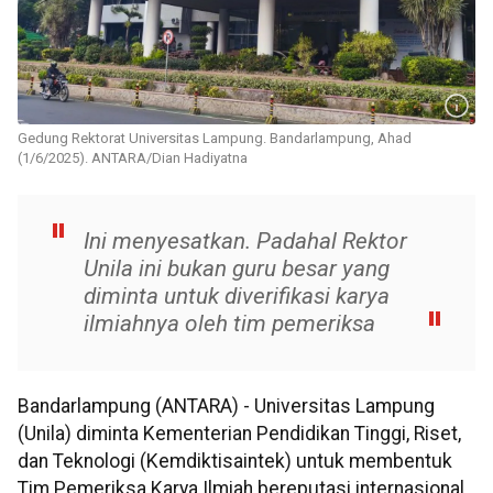
Gedung Rektorat Universitas Lampung. Bandarlampung, Ahad
(1/6/2025). ANTARA/Dian Hadiyatna
Ini menyesatkan. Padahal Rektor
Unila ini bukan guru besar yang
diminta untuk diverifikasi karya
ilmiahnya oleh tim pemeriksa
Bandarlampung (ANTARA) - Universitas Lampung
(Unila) diminta Kementerian Pendidikan Tinggi, Riset,
dan Teknologi (Kemdiktisaintek) untuk membentuk
Tim Pemeriksa Karya Ilmiah bereputasi internasional