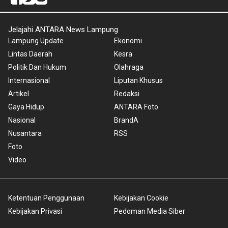
Jelajahi ANTARA News Lampung
Lampung Update
Ekonomi
Lintas Daerah
Kesra
Politik Dan Hukum
Olahraga
Internasional
Liputan Khusus
Artikel
Redaksi
Gaya Hidup
ANTARA Foto
Nasional
BrandA
Nusantara
RSS
Foto
Video
Ketentuan Penggunaan
Kebijakan Cookie
Kebijakan Privasi
Pedoman Media Siber