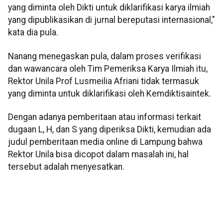
yang diminta oleh Dikti untuk diklarifikasi karya ilmiah
yang dipublikasikan di jurnal bereputasi internasional,"
kata dia pula.
Nanang menegaskan pula, dalam proses verifikasi
dan wawancara oleh Tim Pemeriksa Karya Ilmiah itu,
Rektor Unila Prof Lusmeilia Afriani tidak termasuk
yang diminta untuk diklarifikasi oleh Kemdiktisaintek.
Dengan adanya pemberitaan atau informasi terkait
dugaan L, H, dan S yang diperiksa Dikti, kemudian ada
judul pemberitaan media online di Lampung bahwa
Rektor Unila bisa dicopot dalam masalah ini, hal
tersebut adalah menyesatkan.