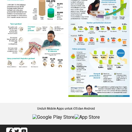
Unduh Mobile Apps untuk iOS dan Android