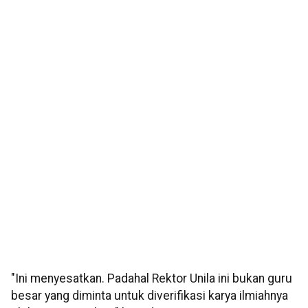
"Ini menyesatkan. Padahal Rektor Unila ini bukan guru
besar yang diminta untuk diverifikasi karya ilmiahnya