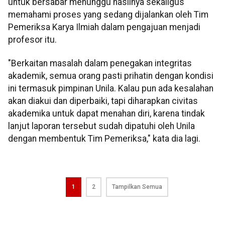
untuk bersabar menunggu hasilnya sekaligus
memahami proses yang sedang dijalankan oleh Tim
Pemeriksa Karya Ilmiah dalam pengajuan menjadi
profesor itu.
"Berkaitan masalah dalam penegakan integritas
akademik, semua orang pasti prihatin dengan kondisi
ini termasuk pimpinan Unila. Kalau pun ada kesalahan
akan diakui dan diperbaiki, tapi diharapkan civitas
akademika untuk dapat menahan diri, karena tindak
lanjut laporan tersebut sudah dipatuhi oleh Unila
dengan membentuk Tim Pemeriksa," kata dia lagi.
1
2
Tampilkan Semua