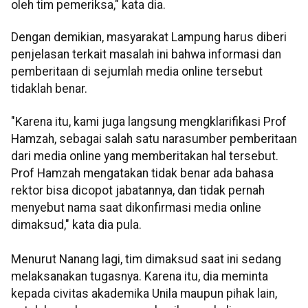
oleh tim pemeriksa," kata dia.
Dengan demikian, masyarakat Lampung harus diberi
penjelasan terkait masalah ini bahwa informasi dan
pemberitaan di sejumlah media online tersebut
tidaklah benar.
"Karena itu, kami juga langsung mengklarifikasi Prof
Hamzah, sebagai salah satu narasumber pemberitaan
dari media online yang memberitakan hal tersebut.
Prof Hamzah mengatakan tidak benar ada bahasa
rektor bisa dicopot jabatannya, dan tidak pernah
menyebut nama saat dikonfirmasi media online
dimaksud," kata dia pula.
Menurut Nanang lagi, tim dimaksud saat ini sedang
melaksanakan tugasnya. Karena itu, dia meminta
kepada civitas akademika Unila maupun pihak lain,