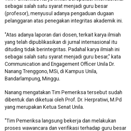
sebagai salah satu syarat menjadi guru besar
(profesor), menyusul adanya pengaduan dugaan
pelanggaran atas penegakan integritas akademik ini.
"Atas adanya laporan dari dosen, terkait karya ilmiah
yang telah dipublikasikan di jurnal internasional itu
dituding tidak berintegritas. Padahal karya ilmiah ini
sebagai salah satu syarat menjadi guru besar," kata
Communication and Engagement Officer Unila Dr.
Nanang Trenggono, MSi, di Kampus Unila,
Bandarlampung, Minggu.
Nanang mengatakan Tim Pemeriksa tersebut sudah
dibentuk dan diketuai oleh Prof. Dr. Herpratiwi, M.Pd
yang merupakan Ketua Senat Unila.
"Tim Pemeriksa langsung bekerja dan melakukan
proses wawancara dan verifikasi terhadap guru besar