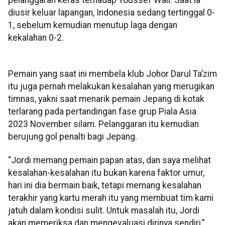
diusir keluar lapangan, Indonesia sedang tertinggal 0-
1, sebelum kemudian menutup laga dengan
kekalahan 0-2.
Pemain yang saat ini membela klub Johor Darul Ta’zim
itu juga pernah melakukan kesalahan yang merugikan
timnas, yakni saat menarik pemain Jepang di kotak
terlarang pada pertandingan fase grup Piala Asia
2023 November silam. Pelanggaran itu kemudian
berujung gol penalti bagi Jepang.
“Jordi memang pemain papan atas, dan saya melihat
kesalahan-kesalahan itu bukan karena faktor umur,
hari ini dia bermain baik, tetapi memang kesalahan
terakhir yang kartu merah itu yang membuat tim kami
jatuh dalam kondisi sulit. Untuk masalah itu, Jordi
akan memeriksa dan mengevaluasi dirinya sendiri,”