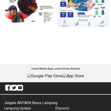
Unduh Mobile Apps untuk iOS dan Android
Jelajahi ANTARA News Lampung
Lampung Update
Ekonomi