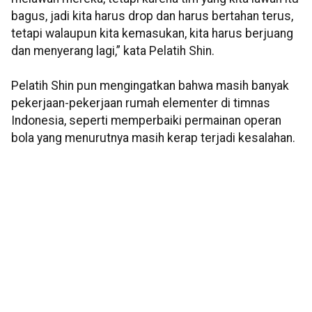
bagus, jadi kita harus drop dan harus bertahan terus,
tetapi walaupun kita kemasukan, kita harus berjuang
dan menyerang lagi,” kata Pelatih Shin.
Pelatih Shin pun mengingatkan bahwa masih banyak
pekerjaan-pekerjaan rumah elementer di timnas
Indonesia, seperti memperbaiki permainan operan
bola yang menurutnya masih kerap terjadi kesalahan.