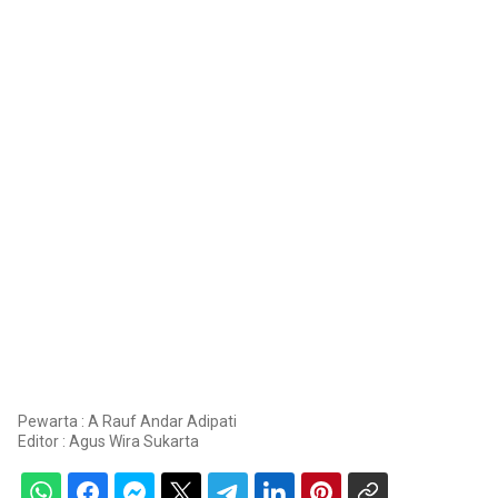
Pewarta : A Rauf Andar Adipati
Editor :
Agus Wira Sukarta