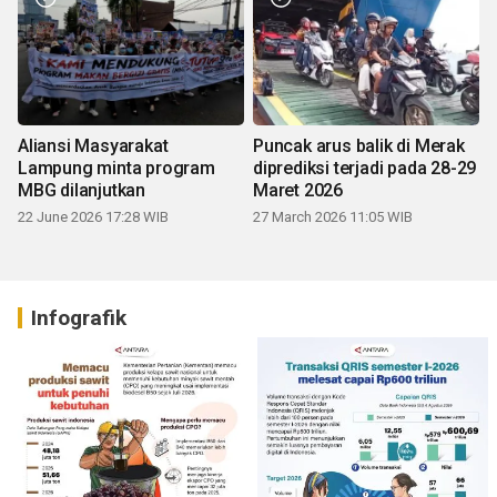
Aliansi Masyarakat
Puncak arus balik di Merak
Lampung minta program
diprediksi terjadi pada 28-29
MBG dilanjutkan
Maret 2026
22 June 2026 17:28 WIB
27 March 2026 11:05 WIB
Infografik