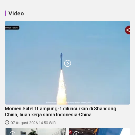
Video
Momen Satelit Lampung-1 diluncurkan di Shandong
China, buah kerja sama Indonesia-China
07 August 2026 14:50 WIB