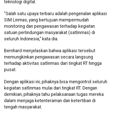
teknologi digital.
"Salah satu upaya terbaru adalah pengenalan aplikasi
SIM Linmas, yang bertujuan mempermudah
monitoring dan pengawasan terhadap kegiatan
satuan perlindungan masyarakat (satlinmas) di
seluruh Indonesia," kata dia.
Bernhard menjelaskan bahwa aplikasi tersebut
memungkinkan pengawasan secara langsung
terhadap aktivitas satlinmas dari tingkat RT hingga
pusat.
Dengan aplikasi ini, pihaknya bisa mengontrol seluruh
kegiatan satlinmas mulai dari tingkat RT. Dengan
demikian, pihaknya tahu pelaksanaan tugas mereka
dalam menjaga ketenteraman dan ketertiban di
tengah masyarakat.