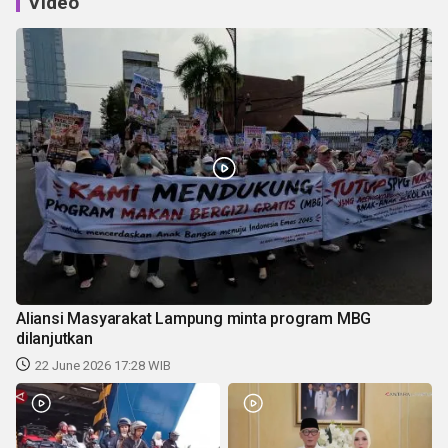
Video
Aliansi Masyarakat Lampung minta program MBG
dilanjutkan
22 June 2026 17:28 WIB