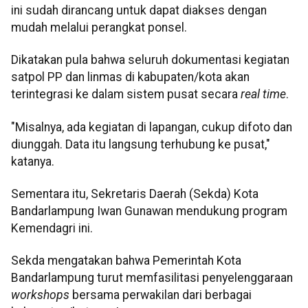
ini sudah dirancang untuk dapat diakses dengan
mudah melalui perangkat ponsel.
Dikatakan pula bahwa seluruh dokumentasi kegiatan
satpol PP dan linmas di kabupaten/kota akan
terintegrasi ke dalam sistem pusat secara
real time
.
"Misalnya, ada kegiatan di lapangan, cukup difoto dan
diunggah. Data itu langsung terhubung ke pusat,"
katanya.
Sementara itu, Sekretaris Daerah (Sekda) Kota
Bandarlampung Iwan Gunawan mendukung program
Kemendagri ini.
Sekda mengatakan bahwa Pemerintah Kota
Bandarlampung turut memfasilitasi penyelenggaraan
workshops
bersama perwakilan dari berbagai