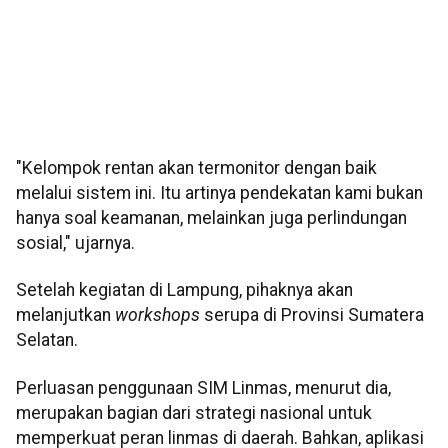
"Kelompok rentan akan termonitor dengan baik
melalui sistem ini. Itu artinya pendekatan kami bukan
hanya soal keamanan, melainkan juga perlindungan
sosial," ujarnya.
Setelah kegiatan di Lampung, pihaknya akan
melanjutkan
workshops
serupa di Provinsi Sumatera
Selatan.
Perluasan penggunaan SIM Linmas, menurut dia,
merupakan bagian dari strategi nasional untuk
memperkuat peran linmas di daerah. Bahkan, aplikasi