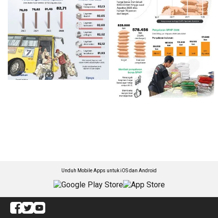
Unduh Mobile Apps untuk iOS dan Android