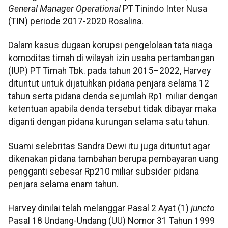
General Manager Operational
PT Tinindo Inter Nusa
(TIN) periode 2017-2020 Rosalina.
Dalam kasus dugaan korupsi pengelolaan tata niaga
komoditas timah di wilayah izin usaha pertambangan
(IUP) PT Timah Tbk. pada tahun 2015–2022, Harvey
dituntut untuk dijatuhkan pidana penjara selama 12
tahun serta pidana denda sejumlah Rp1 miliar dengan
ketentuan apabila denda tersebut tidak dibayar maka
diganti dengan pidana kurungan selama satu tahun.
Suami selebritas Sandra Dewi itu juga dituntut agar
dikenakan pidana tambahan berupa pembayaran uang
pengganti sebesar Rp210 miliar subsider pidana
penjara selama enam tahun.
Harvey dinilai telah melanggar Pasal 2 Ayat (1)
juncto
Pasal 18 Undang-Undang (UU) Nomor 31 Tahun 1999