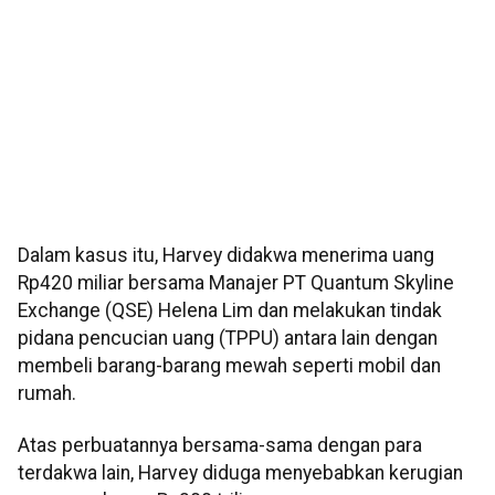
Dalam kasus itu, Harvey didakwa menerima uang
Rp420 miliar bersama Manajer PT Quantum Skyline
Exchange (QSE) Helena Lim dan melakukan tindak
pidana pencucian uang (TPPU) antara lain dengan
membeli barang-barang mewah seperti mobil dan
rumah.
Atas perbuatannya bersama-sama dengan para
terdakwa lain, Harvey diduga menyebabkan kerugian