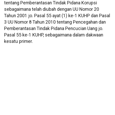
tentang Pemberantasan Tindak Pidana Korupsi
sebagaimana telah diubah dengan UU Nomor 20
Tahun 2001 jo. Pasal 55 ayat (1) ke-1 KUHP dan Pasal
3 UU Nomor 8 Tahun 2010 tentang Pencegahan dan
Pemberantasan Tindak Pidana Pencucian Uang jo.
Pasal 55 ke-1 KUHP, sebagaimana dalam dakwaan
kesatu primer.