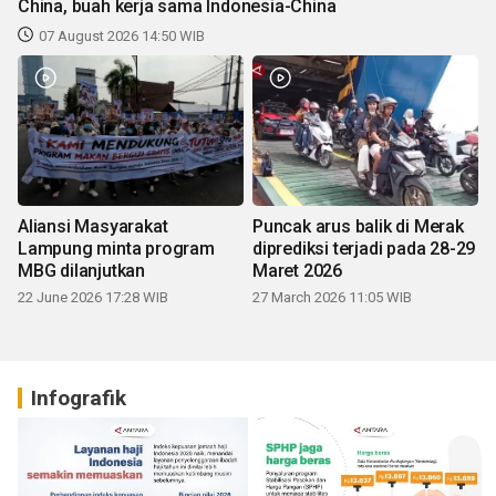
China, buah kerja sama Indonesia-China
07 August 2026 14:50 WIB
Aliansi Masyarakat
Puncak arus balik di Merak
Lampung minta program
diprediksi terjadi pada 28-29
MBG dilanjutkan
Maret 2026
22 June 2026 17:28 WIB
27 March 2026 11:05 WIB
Infografik