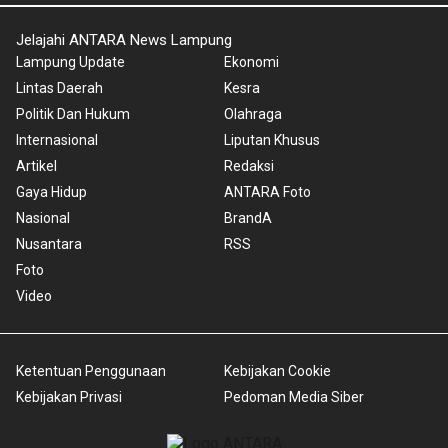
Jelajahi ANTARA News Lampung
Lampung Update
Ekonomi
Lintas Daerah
Kesra
Politik Dan Hukum
Olahraga
Internasional
Liputan Khusus
Artikel
Redaksi
Gaya Hidup
ANTARA Foto
Nasional
BrandA
Nusantara
RSS
Foto
Video
Ketentuan Penggunaan
Kebijakan Cookie
Kebijakan Privasi
Pedoman Media Siber