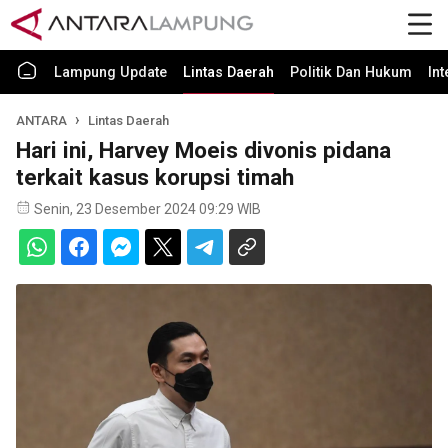
Lampung Update
Lintas Daerah
Politik Dan Hukum
In
ANTARA
Lintas Daerah
Hari ini, Harvey Moeis divonis pidana
terkait kasus korupsi timah
Senin, 23 Desember 2024 09:29 WIB