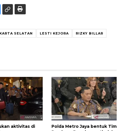
KARTA SELATAN
LESTI KEJORA
RIZKY BILLAR
ukan aktivitas di
Polda Metro Jaya bentuk Tim