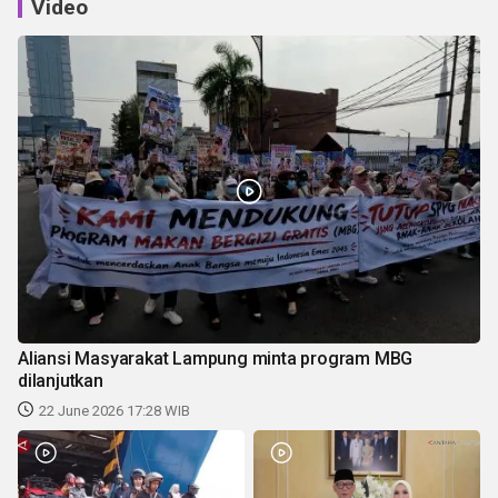
Video
Aliansi Masyarakat Lampung minta program MBG
dilanjutkan
22 June 2026 17:28 WIB