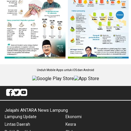
Unduh Mobile Apps untuk iOS dan Android
Jelajahi ANTARA News Lampung
Lampung Update
Ekonomi
Lintas Daerah
Kesra