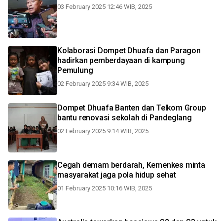
03 February 2025 12:46 WIB, 2025
Kolaborasi Dompet Dhuafa dan Paragon
hadirkan pemberdayaan di kampung
Pemulung
02 February 2025 9:34 WIB, 2025
Dompet Dhuafa Banten dan Telkom Group
bantu renovasi sekolah di Pandeglang
02 February 2025 9:14 WIB, 2025
Cegah demam berdarah, Kemenkes minta
masyarakat jaga pola hidup sehat
01 February 2025 10:16 WIB, 2025