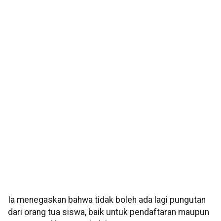
Ia menegaskan bahwa tidak boleh ada lagi pungutan
dari orang tua siswa, baik untuk pendaftaran maupun