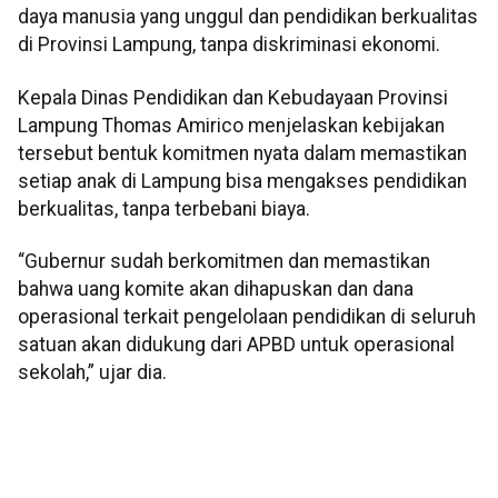
daya manusia yang unggul dan pendidikan berkualitas
di Provinsi Lampung, tanpa diskriminasi ekonomi.
Kepala Dinas Pendidikan dan Kebudayaan Provinsi
Lampung Thomas Amirico menjelaskan kebijakan
tersebut bentuk komitmen nyata dalam memastikan
setiap anak di Lampung bisa mengakses pendidikan
berkualitas, tanpa terbebani biaya.
“Gubernur sudah berkomitmen dan memastikan
bahwa uang komite akan dihapuskan dan dana
operasional terkait pengelolaan pendidikan di seluruh
satuan akan didukung dari APBD untuk operasional
sekolah,” ujar dia.