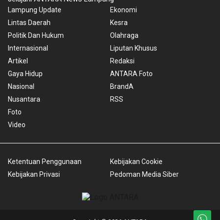
Lampung Update
Ekonomi
Lintas Daerah
Kesra
Politik Dan Hukum
Olahraga
Internasional
Liputan Khusus
Artikel
Redaksi
Gaya Hidup
ANTARA Foto
Nasional
BrandA
Nusantara
RSS
Foto
Video
Ketentuan Penggunaan
Kebijakan Cookie
Kebijakan Privasi
Pedoman Media Siber