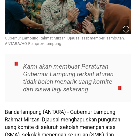
Gubernur Lampung Rahmat Mirzani Djausal saat memberi sambutan.
ANTARA/HO-Pemprov Lampung
Kami akan membuat Peraturan
Gubernur Lampung terkait aturan
tidak boleh menarik uang komite
dari siswa lagi sekarang
Bandarlampung (ANTARA) - Gubernur Lampung
Rahmat Mirzani Djausal menghapuskan pungutan
uang komite di seluruh sekolah menengah atas
(SMA), sekolah menengah kejuruan (SMK) dan