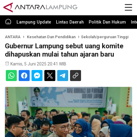
Lampung Update
Lintas Daerah
Politik Dan Hukum
In
ANTARA
Kesehatan Dan Pendidikan
Sekolah/perguruan Tinggi
Gubernur Lampung sebut uang komite
dihapuskan mulai tahun ajaran baru
Kamis, 5 Juni 2025 20:41 WIB