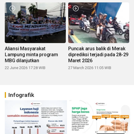
Aliansi Masyarakat
Puncak arus balik di Merak
Lampung minta program
diprediksi terjadi pada 28-29
MBG dilanjutkan
Maret 2026
22 June 2026 17:28 WIB
27 March 2026 11:05 WIB
Infografik