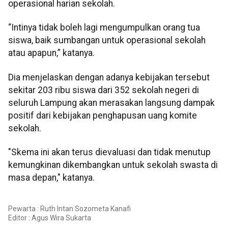
operasional harian sekolah.
“Intinya tidak boleh lagi mengumpulkan orang tua
siswa, baik sumbangan untuk operasional sekolah
atau apapun,” katanya.
Dia menjelaskan dengan adanya kebijakan tersebut
sekitar 203 ribu siswa dari 352 sekolah negeri di
seluruh Lampung akan merasakan langsung dampak
positif dari kebijakan penghapusan uang komite
sekolah.
"Skema ini akan terus dievaluasi dan tidak menutup
kemungkinan dikembangkan untuk sekolah swasta di
masa depan," katanya.
Pewarta : Ruth Intan Sozometa Kanafi
Editor :
Agus Wira Sukarta