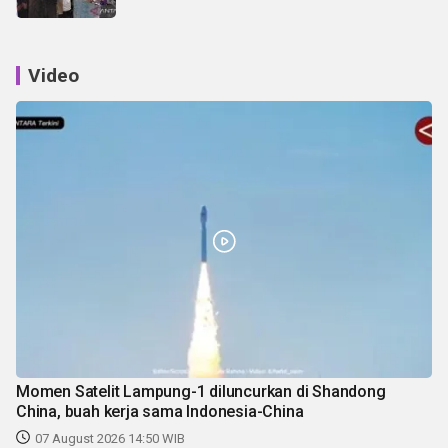
Video
Momen Satelit Lampung-1 diluncurkan di Shandong
China, buah kerja sama Indonesia-China
07 August 2026 14:50 WIB