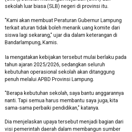
sekolah luar biasa (SLB) negeri di provinsi itu.
"Kami akan membuat Peraturan Gubernur Lampung
terkait aturan tidak boleh menarik uang komite dari
siswa lagi sekarang," ujar dia dalam keterangan di
Bandarlampung, Kamis.
Ia mengatakan kebijakan tersebut mulai berlaku pada
tahun ajaran 2025/2026, sedangkan seluruh
kebutuhan operasional sekolah akan ditanggung
penuh melalui APBD Provinsi Lampung.
"Berapa kebutuhan sekolah, saya bantu anggarannya
nanti. Tapi semua harus membantu saya juga, kita
sama-sama perbaiki pendidikan," katanya.
Dia menjelaskan upaya tersebut menjadi bagian dari
visi pemerintah daerah dalam membangun sumber