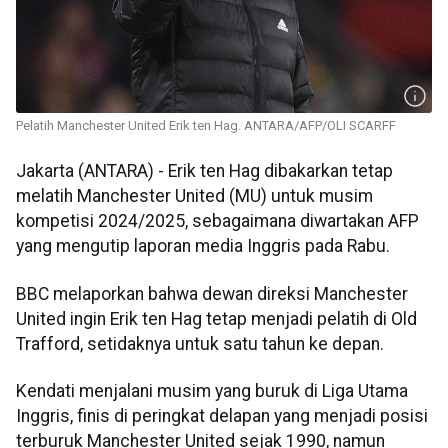
Pelatih Manchester United Erik ten Hag. ANTARA/AFP/OLI SCARFF
Jakarta (ANTARA) - Erik ten Hag dibakarkan tetap
melatih Manchester United (MU) untuk musim
kompetisi 2024/2025, sebagaimana diwartakan AFP
yang mengutip laporan media Inggris pada Rabu.
BBC melaporkan bahwa dewan direksi Manchester
United ingin Erik ten Hag tetap menjadi pelatih di Old
Trafford, setidaknya untuk satu tahun ke depan.
Kendati menjalani musim yang buruk di Liga Utama
Inggris, finis di peringkat delapan yang menjadi posisi
terburuk Manchester United sejak 1990, namun