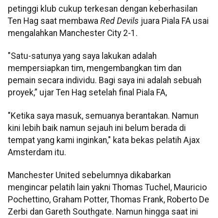
petinggi klub cukup terkesan dengan keberhasilan
Ten Hag saat membawa
Red Devils
juara Piala FA usai
mengalahkan Manchester City 2-1.
"Satu-satunya yang saya lakukan adalah
mempersiapkan tim, mengembangkan tim dan
pemain secara individu. Bagi saya ini adalah sebuah
proyek,” ujar Ten Hag setelah final Piala FA,
"Ketika saya masuk, semuanya berantakan. Namun
kini lebih baik namun sejauh ini belum berada di
tempat yang kami inginkan," kata bekas pelatih Ajax
Amsterdam itu.
Manchester United sebelumnya dikabarkan
mengincar pelatih lain yakni Thomas Tuchel, Mauricio
Pochettino, Graham Potter, Thomas Frank, Roberto De
Zerbi dan Gareth Southgate. Namun hingga saat ini