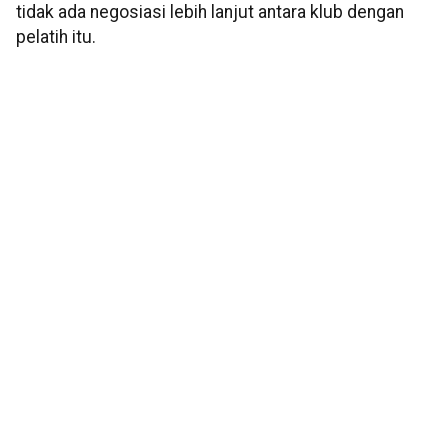
tidak ada negosiasi lebih lanjut antara klub dengan
pelatih itu.