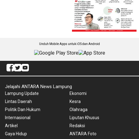
Unduh Mobile Apps untuk iOS dan Android
Jelajahi ANTARA News Lampung
Lampung Update
Ekonomi
Lintas Daerah
Kesra
Politik Dan Hukum
Olahraga
Internasional
Liputan Khusus
Artikel
Redaksi
Gaya Hidup
ANTARA Foto