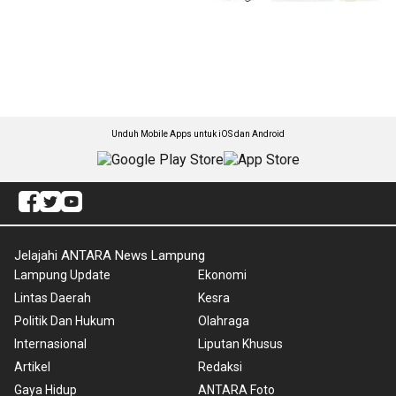
Unduh Mobile Apps untuk iOS dan Android
Jelajahi ANTARA News Lampung
Lampung Update
Ekonomi
Lintas Daerah
Kesra
Politik Dan Hukum
Olahraga
Internasional
Liputan Khusus
Artikel
Redaksi
Gaya Hidup
ANTARA Foto