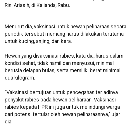
Rini Ariasih, di Kalianda, Rabu.
Menurut dia, vaksinasi untuk hewan peliharaan secara
periodik tersebut memang harus dilakukan terutama
untuk kucing, anjing, dan kera.
Hewan yang divaksinasi rabies, kata dia, harus dalam
kondisi sehat, tidak hamil dan menyusui, minimal
berusia delapan bulan, serta memiliki berat minimal
dua kilogram.
"Vaksinasi bertujuan untuk pencegahan terjadinya
penyakit rabies pada hewan peliharaan. Vaksinasi
rabies kepada HPR ini juga untuk melindungi warga
dari potensi tertular oleh hewan peliharaannya," ujar
dia.