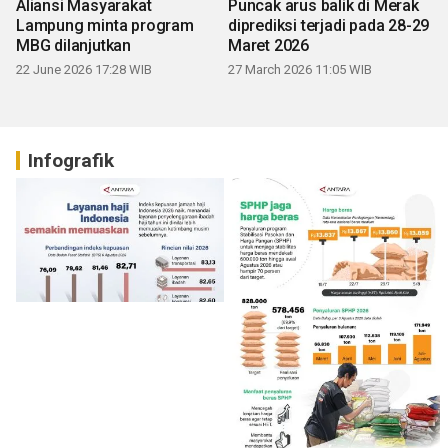
Aliansi Masyarakat
Puncak arus balik di Merak
Lampung minta program
diprediksi terjadi pada 28-29
MBG dilanjutkan
Maret 2026
22 June 2026 17:28 WIB
27 March 2026 11:05 WIB
Infografik