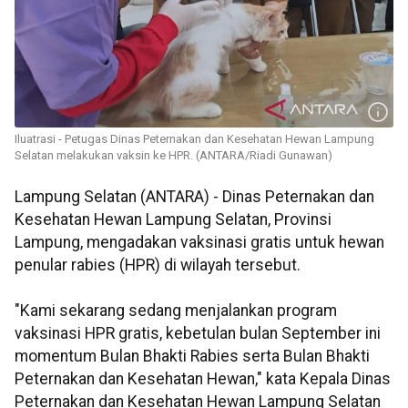
Iluatrasi - Petugas Dinas Peternakan dan Kesehatan Hewan Lampung
Selatan melakukan vaksin ke HPR. (ANTARA/Riadi Gunawan)
Lampung Selatan (ANTARA) - Dinas Peternakan dan
Kesehatan Hewan Lampung Selatan, Provinsi
Lampung, mengadakan vaksinasi gratis untuk hewan
penular rabies (HPR) di wilayah tersebut.
"Kami sekarang sedang menjalankan program
vaksinasi HPR gratis, kebetulan bulan September ini
momentum Bulan Bhakti Rabies serta Bulan Bhakti
Peternakan dan Kesehatan Hewan," kata Kepala Dinas
Peternakan dan Kesehatan Hewan Lampung Selatan