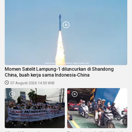
Momen Satelit Lampung-1 diluncurkan di Shandong
China, buah kerja sama Indonesia-China
07 August 2026 14:50 WIB