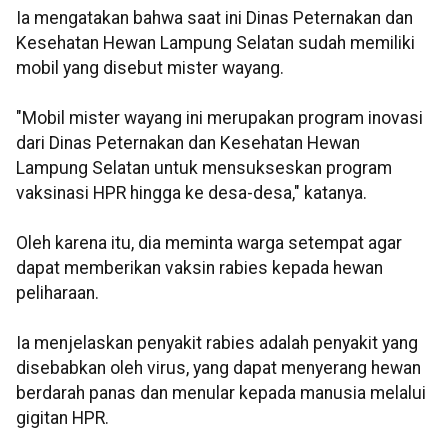
Ia mengatakan bahwa saat ini Dinas Peternakan dan
Kesehatan Hewan Lampung Selatan sudah memiliki
mobil yang disebut mister wayang.
"Mobil mister wayang ini merupakan program inovasi
dari Dinas Peternakan dan Kesehatan Hewan
Lampung Selatan untuk mensukseskan program
vaksinasi HPR hingga ke desa-desa," katanya.
Oleh karena itu, dia meminta warga setempat agar
dapat memberikan vaksin rabies kepada hewan
peliharaan.
Ia menjelaskan penyakit rabies adalah penyakit yang
disebabkan oleh virus, yang dapat menyerang hewan
berdarah panas dan menular kepada manusia melalui
gigitan HPR.