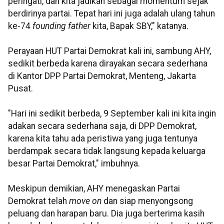
peringati, dan kita jadikan sebagai momentum sejak
berdirinya partai. Tepat hari ini juga adalah ulang tahun
ke-74
founding father
kita, Bapak SBY," katanya.
Perayaan HUT Partai Demokrat kali ini, sambung AHY,
sedikit berbeda karena dirayakan secara sederhana
di Kantor DPP Partai Demokrat, Menteng, Jakarta
Pusat.
"Hari ini sedikit berbeda, 9 September kali ini kita ingin
adakan secara sederhana saja, di DPP Demokrat,
karena kita tahu ada peristiwa yang juga tentunya
berdampak secara tidak langsung kepada keluarga
besar Partai Demokrat," imbuhnya.
Meskipun demikian, AHY menegaskan Partai
Demokrat telah
move on
dan siap menyongsong
peluang dan harapan baru. Dia juga berterima kasih