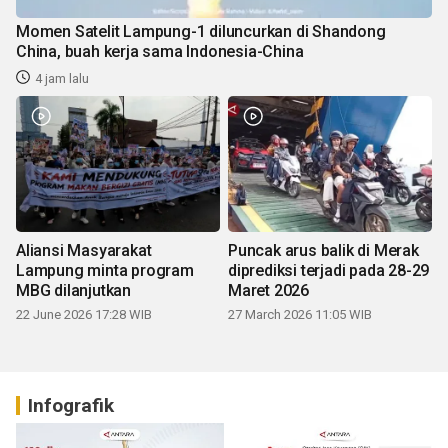
Momen Satelit Lampung-1 diluncurkan di Shandong
China, buah kerja sama Indonesia-China
4 jam lalu
Aliansi Masyarakat
Puncak arus balik di Merak
Lampung minta program
diprediksi terjadi pada 28-29
MBG dilanjutkan
Maret 2026
22 June 2026 17:28 WIB
27 March 2026 11:05 WIB
Infografik