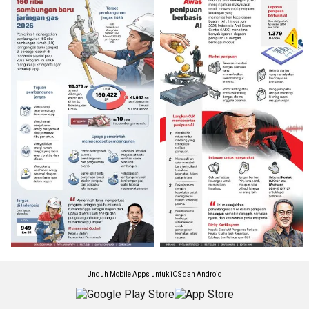
Unduh Mobile Apps untuk iOS dan Android