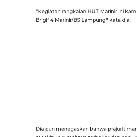
"Kegiatan rangkaian HUT Marinir ini kami
Brigif 4 Marinir/BS Lampung," kata dia.
Dia pun menegaskan bahwa prajurit mar