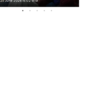
25 June 2026 14:02 WIB
22 June 2026 