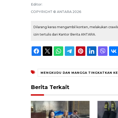
Editor:
COPYRIGHT ©
ANTARA
2026
Dilarang keras mengambil konten, melakukan crawlin
izin tertulis dari Kantor Berita ANTARA.
MENGKUDU DAN MANGGA TINGKATKAN K
Berita Terkait