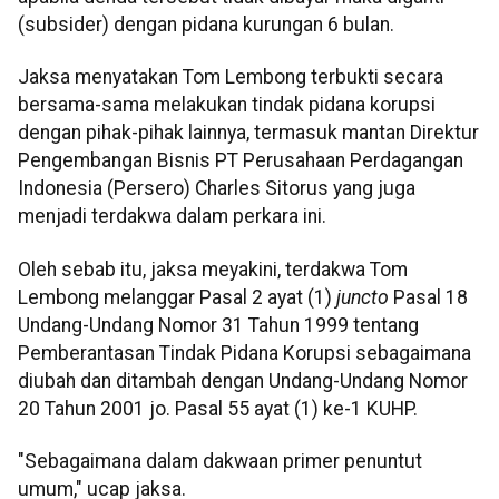
(subsider) dengan pidana kurungan 6 bulan.
Jaksa menyatakan Tom Lembong terbukti secara
bersama-sama melakukan tindak pidana korupsi
dengan pihak-pihak lainnya, termasuk mantan Direktur
Pengembangan Bisnis PT Perusahaan Perdagangan
Indonesia (Persero) Charles Sitorus yang juga
menjadi terdakwa dalam perkara ini.
Oleh sebab itu, jaksa meyakini, terdakwa Tom
Lembong melanggar Pasal 2 ayat (1)
juncto
Pasal 18
Undang-Undang Nomor 31 Tahun 1999 tentang
Pemberantasan Tindak Pidana Korupsi sebagaimana
diubah dan ditambah dengan Undang-Undang Nomor
20 Tahun 2001 jo. Pasal 55 ayat (1) ke-1 KUHP.
"Sebagaimana dalam dakwaan primer penuntut
umum," ucap jaksa.