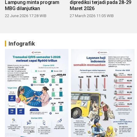
Lampung minta program
diprediksi terjadi pada 28-29
MBG dilanjutkan
Maret 2026
22 June 2026 17:28 WIB
27 March 2026 11:05 WIB
Infografik