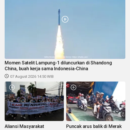
Momen Satelit Lampung-1 diluncurkan di Shandong
China, buah kerja sama Indonesia-China
07 August 2026 14:50 WIB
Aliansi Masyarakat
Puncak arus balik di Merak