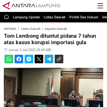
Lampung Update
Lintas Daerah
Politik Dan Hukum
In
ANTARA
Lintas Daerah
Seputar Daerah
Tom Lembong dituntut pidana 7 tahun
atas kasus korupsi importasi gula
Jumat, 4 Juli 2025 20:40 WIB