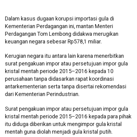
Dalam kasus dugaan korupsi importasi gula di
Kementerian Perdagangan ini, mantan Menteri
Perdagangan Tom Lembong didakwa merugikan
keuangan negara sebesar Rp578,1 miliar.
Kerugian negara itu antara lain karena menerbitkan
surat pengakuan impor atau persetujuan impor gula
kristal mentah periode 2015–2016 kepada 10
perusahaan tanpa didasarkan rapat koordinasi
antarkementerian serta tanpa disertai rekomendasi
dari Kementerian Perindustrian.
Surat pengakuan impor atau persetujuan impor gula
kristal mentah periode 2015–2016 kepada para pihak
itu diduga diberikan untuk mengimpor gula kristal
mentah guna diolah menjadi gula kristal putih.