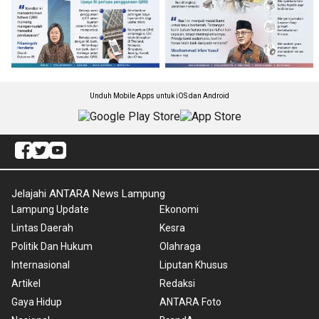
Unduh Mobile Apps untuk iOS dan Android
Jelajahi ANTARA News Lampung
Lampung Update
Ekonomi
Lintas Daerah
Kesra
Politik Dan Hukum
Olahraga
Internasional
Liputan Khusus
Artikel
Redaksi
Gaya Hidup
ANTARA Foto