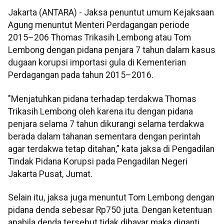
Jakarta (ANTARA) - Jaksa penuntut umum Kejaksaan
Agung menuntut Menteri Perdagangan periode
2015–206 Thomas Trikasih Lembong atau Tom
Lembong dengan pidana penjara 7 tahun dalam kasus
dugaan korupsi importasi gula di Kementerian
Perdagangan pada tahun 2015–2016.
"Menjatuhkan pidana terhadap terdakwa Thomas
Trikasih Lembong oleh karena itu dengan pidana
penjara selama 7 tahun dikurangi selama terdakwa
berada dalam tahanan sementara dengan perintah
agar terdakwa tetap ditahan,” kata jaksa di Pengadilan
Tindak Pidana Korupsi pada Pengadilan Negeri
Jakarta Pusat, Jumat.
Selain itu, jaksa juga menuntut Tom Lembong dengan
pidana denda sebesar Rp750 juta. Dengan ketentuan
apabila denda tersebut tidak dibayar maka diganti