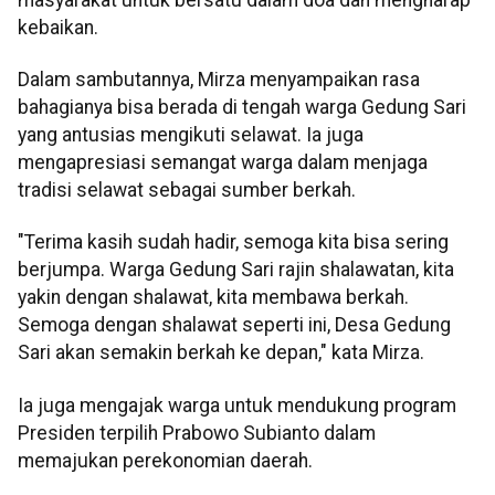
kebaikan.
Dalam sambutannya, Mirza menyampaikan rasa
bahagianya bisa berada di tengah warga Gedung Sari
yang antusias mengikuti selawat. Ia juga
mengapresiasi semangat warga dalam menjaga
tradisi selawat sebagai sumber berkah.
"Terima kasih sudah hadir, semoga kita bisa sering
berjumpa. Warga Gedung Sari rajin shalawatan, kita
yakin dengan shalawat, kita membawa berkah.
Semoga dengan shalawat seperti ini, Desa Gedung
Sari akan semakin berkah ke depan," kata Mirza.
Ia juga mengajak warga untuk mendukung program
Presiden terpilih Prabowo Subianto dalam
memajukan perekonomian daerah.