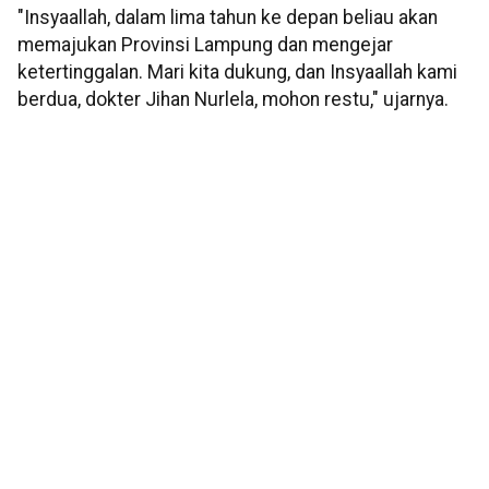
"Insyaallah, dalam lima tahun ke depan beliau akan
memajukan Provinsi Lampung dan mengejar
ketertinggalan. Mari kita dukung, dan Insyaallah kami
berdua, dokter Jihan Nurlela, mohon restu," ujarnya.