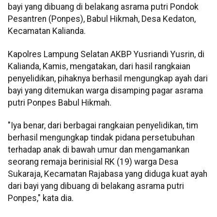
bayi yang dibuang di belakang asrama putri Pondok
Pesantren (Ponpes), Babul Hikmah, Desa Kedaton,
Kecamatan Kalianda.
Kapolres Lampung Selatan AKBP Yusriandi Yusrin, di
Kalianda, Kamis, mengatakan, dari hasil rangkaian
penyelidikan, pihaknya berhasil mengungkap ayah dari
bayi yang ditemukan warga disamping pagar asrama
putri Ponpes Babul Hikmah.
"Iya benar, dari berbagai rangkaian penyelidikan, tim
berhasil mengungkap tindak pidana persetubuhan
terhadap anak di bawah umur dan mengamankan
seorang remaja berinisial RK (19) warga Desa
Sukaraja, Kecamatan Rajabasa yang diduga kuat ayah
dari bayi yang dibuang di belakang asrama putri
Ponpes," kata dia.