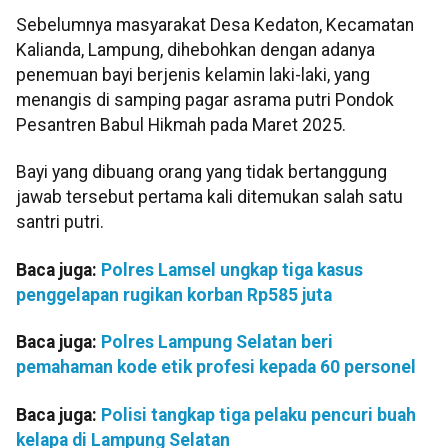
Sebelumnya masyarakat Desa Kedaton, Kecamatan
Kalianda, Lampung, dihebohkan dengan adanya
penemuan bayi berjenis kelamin laki-laki, yang
menangis di samping pagar asrama putri Pondok
Pesantren Babul Hikmah pada Maret 2025.
Bayi yang dibuang orang yang tidak bertanggung
jawab tersebut pertama kali ditemukan salah satu
santri putri.
Baca juga:
Polres Lamsel ungkap tiga kasus
penggelapan rugikan korban Rp585 juta
Baca juga:
Polres Lampung Selatan beri
pemahaman kode etik profesi kepada 60 personel
Baca juga:
Polisi tangkap tiga pelaku pencuri buah
kelapa di Lampung Selatan