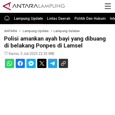
Lampung Update
Lintas Daerah
Politik Dan Hukum
In
ANTARA
Lampung Update
Lampung Selatan
Polisi amankan ayah bayi yang dibuang
di belakang Ponpes di Lamsel
Kamis, 3 Juli 2025 22:35 WIB