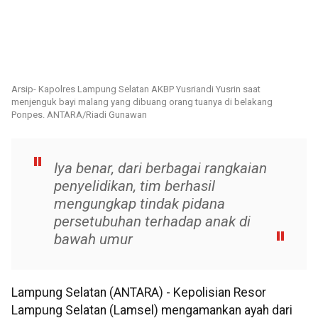
Arsip- Kapolres Lampung Selatan AKBP Yusriandi Yusrin saat
menjenguk bayi malang yang dibuang orang tuanya di belakang
Ponpes. ANTARA/Riadi Gunawan
Iya benar, dari berbagai rangkaian
penyelidikan, tim berhasil
mengungkap tindak pidana
persetubuhan terhadap anak di
bawah umur
Lampung Selatan (ANTARA) - Kepolisian Resor
Lampung Selatan (Lamsel) mengamankan ayah dari