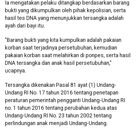
Ia mengatakan pelaku ditangkap berdasarkan barang
bukti yang dikumpulkan oleh pihak kepolisian, serta
hasil tes DNA yang menunjukkan tersangka adalah
ayah dari bayi itu.
"Barang bukti yang kita kumpulkan adalah pakaian
korban saat terjadinya persetubuhan, kemudian
pakaian korban saat melahirkan di ponpes, serta hasil
DNA tersangka dan anak hasil persetubuhan,"
ucapnya.
Tersangka dikenakan Pasal 81 ayat (1) Undang-
Undang RI No. 17 tahun 2016 tentang penetapan
peraturan pemerintah pengganti Undang-Undang RI
no. 1 tahun 2016 tentang perubahan kedua atas
Undang-Undang RI No. 23 tahun 2002 tentang
perlindungan anak menjadi Undang-Undang.