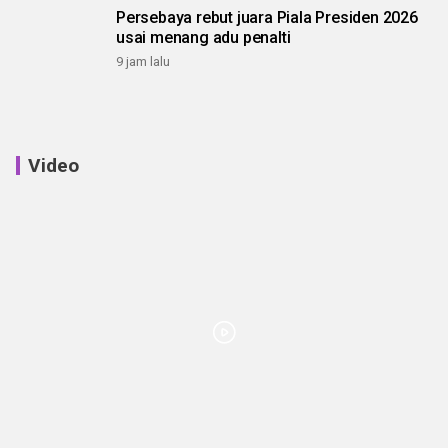
Persebaya rebut juara Piala Presiden 2026
usai menang adu penalti
9 jam lalu
Video