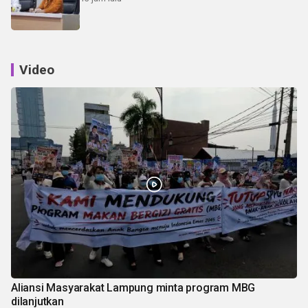
Video
Aliansi Masyarakat Lampung minta program MBG
dilanjutkan