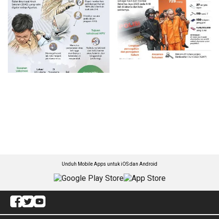
Unduh Mobile Apps untuk iOS dan Android