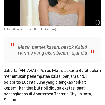
Selebriti Lucinta Luna (Foto Instagram)
Masih pemeriksaan, besok Kabid
Humas yang akan bicara, ujar dia
Jakarta (ANTARA) - Polres Metro Jakarta Barat belum
menentukan penempatan lokasi penjara untuk
selebritis Lucinta Luna yang ditangkap terkait
kepemilikan tiga butir pil diduga ekstasi saat
penangkapan di Apartemen Thamrin City Jakarta,
Selasa.