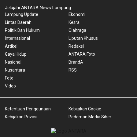
Jelajahi ANTARA News Lampung
Lampung Update
Ekonomi
Lintas Daerah
Kesra
Politik Dan Hukum
Olahraga
Internasional
Liputan Khusus
Artikel
Redaksi
Gaya Hidup
ANTARA Foto
Nasional
BrandA
Nusantara
RSS
Foto
Video
Ketentuan Penggunaan
Kebijakan Cookie
Kebijakan Privasi
Pedoman Media Siber