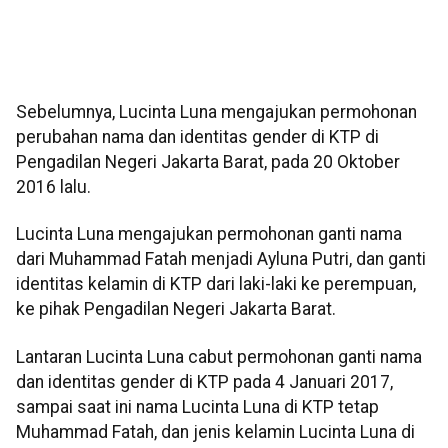
Sebelumnya, Lucinta Luna mengajukan permohonan
perubahan nama dan identitas gender di KTP di
Pengadilan Negeri Jakarta Barat, pada 20 Oktober
2016 lalu.
Lucinta Luna mengajukan permohonan ganti nama
dari Muhammad Fatah menjadi Ayluna Putri, dan ganti
identitas kelamin di KTP dari laki-laki ke perempuan,
ke pihak Pengadilan Negeri Jakarta Barat.
Lantaran Lucinta Luna cabut permohonan ganti nama
dan identitas gender di KTP pada 4 Januari 2017,
sampai saat ini nama Lucinta Luna di KTP tetap
Muhammad Fatah, dan jenis kelamin Lucinta Luna di