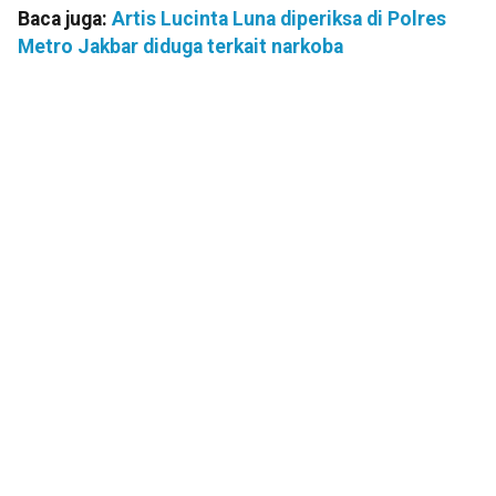
Baca juga:
Artis Lucinta Luna diperiksa di Polres
Metro Jakbar diduga terkait narkoba