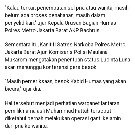
"Kalau terkait penempatan sel pria atau wanita, masih
belum ada proses penahanan, masih dalam
penyelidikan," ujar Kepala Urusan Bagian Humas
Polres Metro Jakarta Barat AKP Bachrun.
Sementara itu, Kanit II Satres Narkoba Polres Metro
Jakarta Barat Ajun Komisaris Polisi Maulana
Mukarom mengatakan penentuan status Lucinta Luna
akan menunggu konferensi pers besok.
"Masih pemeriksaan, besok Kabid Humas yang akan
bicara," ujar dia.
Hal tersebut menjadi perhatian warganet lantaran
pemilik nama asli Muhammad Fattah tersebut
diketahui pernah melakukan operasi ganti kelamin
dari pria ke wanita.