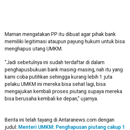
Maman mengatakan PP itu dibuat agar pihak bank
memiliki legitimasi ataupun payung hukum untuk bisa
menghapus utang UMKM.
“Jadi sebetulnya ini sudah terdaftar di dalam
penghapusbukuan bank masing-masing, nah itu yang
kami coba putihkan sehingga kurang lebih 1 juta
pelaku UMKM ini mereka bisa sehat lagi, bisa
mengajukan kembali proses piutang supaya mereka
bisa berusaha kembali ke depan,” ujarnya.
Berita ini telah tayang di Antaranews.com dengan
judul:
Menteri UMKM: Penghapusan piutang cakup 1