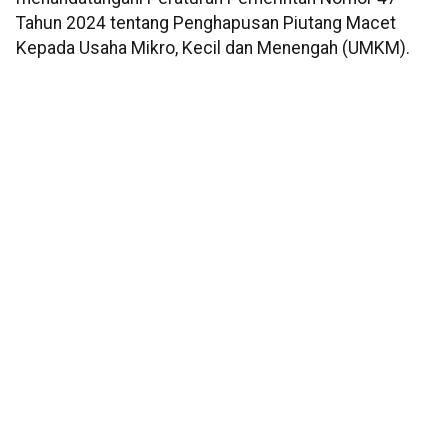
Tahun 2024 tentang Penghapusan Piutang Macet
Kepada Usaha Mikro, Kecil dan Menengah (UMKM).