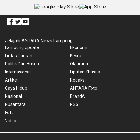
Jelajahi ANTARA News Lampung
Lampung Update
Ekonomi
Lintas Daerah
Kesra
Politik Dan Hukum
Olahraga
Internasional
Liputan Khusus
Artikel
Redaksi
Gaya Hidup
ANTARA Foto
Nasional
BrandA
Nusantara
RSS
Foto
Video