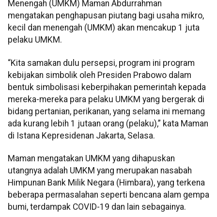
Menengah (UMKM) Maman Abdurrahman
mengatakan penghapusan piutang bagi usaha mikro,
kecil dan menengah (UMKM) akan mencakup 1 juta
pelaku UMKM.
“Kita samakan dulu persepsi, program ini program
kebijakan simbolik oleh Presiden Prabowo dalam
bentuk simbolisasi keberpihakan pemerintah kepada
mereka-mereka para pelaku UMKM yang bergerak di
bidang pertanian, perikanan, yang selama ini memang
ada kurang lebih 1 jutaan orang (pelaku),” kata Maman
di Istana Kepresidenan Jakarta, Selasa.
Maman mengatakan UMKM yang dihapuskan
utangnya adalah UMKM yang merupakan nasabah
Himpunan Bank Milik Negara (Himbara), yang terkena
beberapa permasalahan seperti bencana alam gempa
bumi, terdampak COVID-19 dan lain sebagainya.