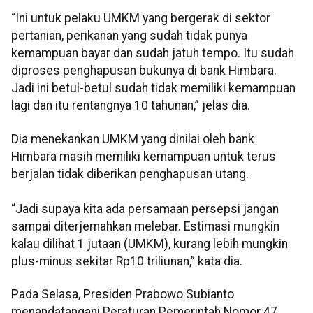
“Ini untuk pelaku UMKM yang bergerak di sektor
pertanian, perikanan yang sudah tidak punya
kemampuan bayar dan sudah jatuh tempo. Itu sudah
diproses penghapusan bukunya di bank Himbara.
Jadi ini betul-betul sudah tidak memiliki kemampuan
lagi dan itu rentangnya 10 tahunan,” jelas dia.
Dia menekankan UMKM yang dinilai oleh bank
Himbara masih memiliki kemampuan untuk terus
berjalan tidak diberikan penghapusan utang.
“Jadi supaya kita ada persamaan persepsi jangan
sampai diterjemahkan melebar. Estimasi mungkin
kalau dilihat 1 jutaan (UMKM), kurang lebih mungkin
plus-minus sekitar Rp10 triliunan,” kata dia.
Pada Selasa, Presiden Prabowo Subianto
menandatangani Peraturan Pemerintah Nomor 47