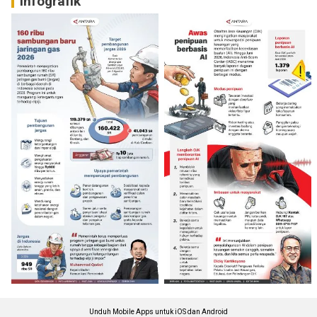
Infografik
Unduh Mobile Apps untuk iOS dan Android