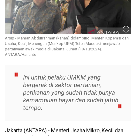
Arsip - Maman Abdurrahman (kanan) didampingi Menteri Koperasi dan
Usaha, Kecil, Menengah (Menkop UKM) Teten Masduki menjawab
pertanyaan awak media di Jakarta, Jumat (18/10/2024).
ANTARA/Harianto
Ini untuk pelaku UMKM yang
bergerak di sektor pertanian,
perikanan yang sudah tidak punya
kemampuan bayar dan sudah jatuh
tempo.
Jakarta (ANTARA) - Menteri Usaha Mikro, Kecil dan