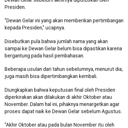
Dewan Gelar sebelum akhirnya diputuskan oleh
Presiden.
"Dewan Gelar ini yang akan memberikan pertimbangan
kepada Presiden," ucapnya.
Disebutkan pula bahwa jumlah nama yang akan
sampai ke Dewan Gelar belum bisa dipastikan karena
bergantung pada hasil pembahasan.
Beberapa usulan dari tahun sebelumnya, menurut dia,
juga masih bisa dipertimbangkan kembali.
Diungkapkan bahwa keputusan final oleh Presiden
diperkirakan akan dilakukan di akhir Oktober atau
November. Dalam hal ini, pihaknya menargetkan agar
proses dapat naik ke Dewan Gelar sebelum Agustus.
"Akhir Oktober atau pada bulan November itu oleh