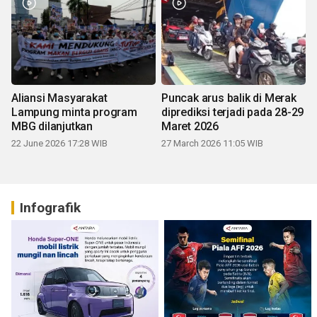
Aliansi Masyarakat
Puncak arus balik di Merak
Lampung minta program
diprediksi terjadi pada 28-29
MBG dilanjutkan
Maret 2026
22 June 2026 17:28 WIB
27 March 2026 11:05 WIB
Infografik