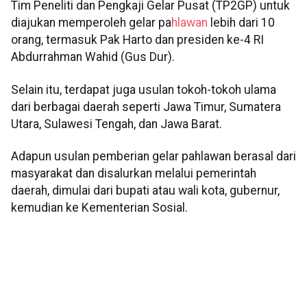
Tim Peneliti dan Pengkaji Gelar Pusat (TP2GP) untuk
diajukan memperoleh gelar pa
hlawan
lebih dari 10
orang, termasuk Pak Harto dan presiden ke-4 RI
Abdurrahman Wahid (Gus Dur).
Selain itu, terdapat juga usulan tokoh-tokoh ulama
dari berbagai daerah seperti Jawa Timur, Sumatera
Utara, Sulawesi Tengah, dan Jawa Barat.
Adapun usulan pemberian gelar pahlawan berasal dari
masyarakat dan disalurkan melalui pemerintah
daerah, dimulai dari bupati atau wali kota, gubernur,
kemudian ke Kementerian Sosial.