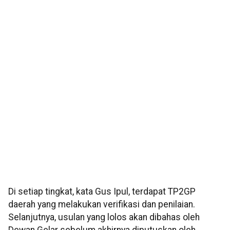
Di setiap tingkat, kata Gus Ipul, terdapat TP2GP
daerah yang melakukan verifikasi dan penilaian.
Selanjutnya, usulan yang lolos akan dibahas oleh