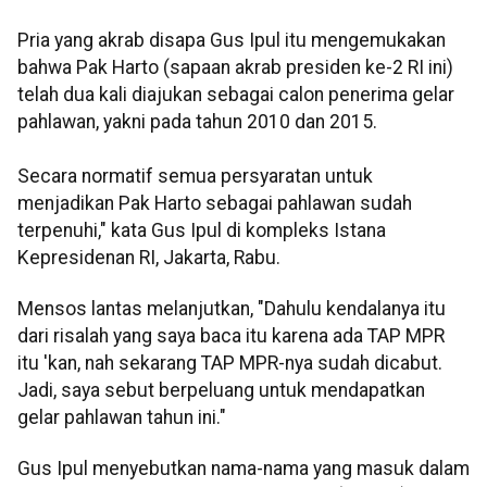
Pria yang akrab disapa Gus Ipul itu mengemukakan
bahwa Pak Harto (sapaan akrab presiden ke-2 RI ini)
telah dua kali diajukan sebagai calon penerima gelar
pahlawan, yakni pada tahun 2010 dan 2015.
Secara normatif semua persyaratan untuk
menjadikan Pak Harto sebagai pahlawan sudah
terpenuhi," kata Gus Ipul di kompleks Istana
Kepresidenan RI, Jakarta, Rabu.
Mensos lantas melanjutkan, "Dahulu kendalanya itu
dari risalah yang saya baca itu karena ada TAP MPR
itu 'kan, nah sekarang TAP MPR-nya sudah dicabut.
Jadi, saya sebut berpeluang untuk mendapatkan
gelar pahlawan tahun ini."
Gus Ipul menyebutkan nama-nama yang masuk dalam