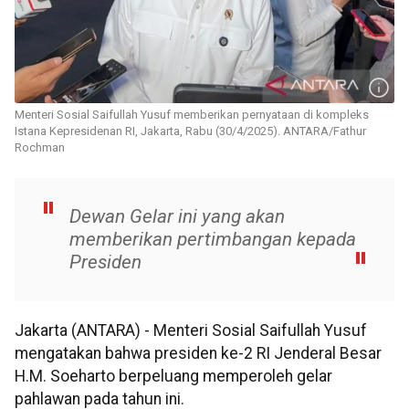
Menteri Sosial Saifullah Yusuf memberikan pernyataan di kompleks
Istana Kepresidenan RI, Jakarta, Rabu (30/4/2025). ANTARA/Fathur
Rochman
Dewan Gelar ini yang akan
memberikan pertimbangan kepada
Presiden
Jakarta (ANTARA) - Menteri Sosial Saifullah Yusuf
mengatakan bahwa presiden ke-2 RI Jenderal Besar
H.M. Soeharto berpeluang memperoleh gelar
pahlawan pada tahun ini.