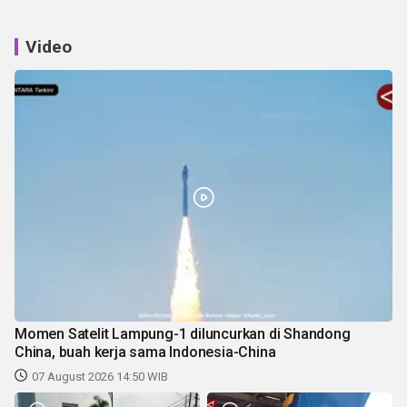
Video
Momen Satelit Lampung-1 diluncurkan di Shandong
China, buah kerja sama Indonesia-China
07 August 2026 14:50 WIB