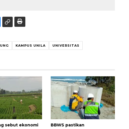
PUNG
KAMPUS UNILA
UNIVERSITAS
ng sebut ekonomi
BBWS pastikan