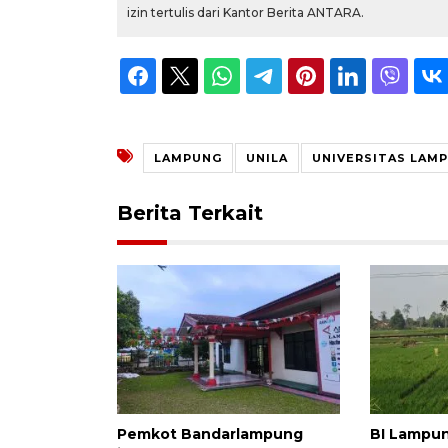
izin tertulis dari Kantor Berita ANTARA.
LAMPUNG
UNILA
UNIVERSITAS LAM
Berita Terkait
Pemkot Bandarlampung
BI Lampu