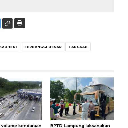
KAUHENI
TERBANGGI BESAR
TANGKAP
 volume kendaraan
BPTD Lampung laksanakan