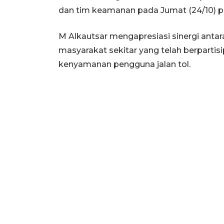
dan tim keamanan pada Jumat (24/10) puk
M Alkautsar mengapresiasi sinergi antar
masyarakat sekitar yang telah berparti
kenyamanan pengguna jalan tol.