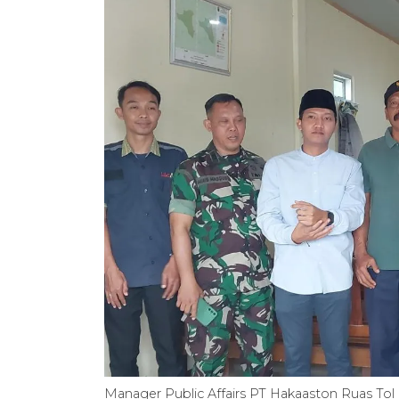
Manager Public Affairs PT Hakaaston Ruas Tol B