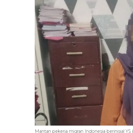
Mantan pekerja migran Indonesia berinisial 