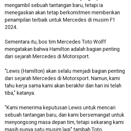
mengambil sebuah tantangan baru, tetapi ia
menegaskan akan tetap berkomitmen memberikan
penampilan terbaik untuk Mercedes di musim F1
2024.
Sementara itu, bos tim Mercedes Toto Wolff
mengatakan bahwa Hamilton adalah bagian penting
dari sejarah Mercedes di Motorsport.
"Lewis (Hamilton) akan selalu menjadi bagian penting
dari sejarah Mercedes di Motorsport. Namun, kami
tahu kerja sama kami akan berakhir dan hari ini telah
tiba," katanya.
"Kami menerima keputusan Lewis untuk mencari
sebuah tantangan baru, dan kami bersemangat untuk
menyongsong masa depan tim, tetapi sekarang kami
masih punya satu musim lagi" tambah Toto.