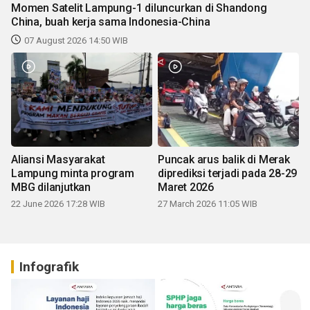
Momen Satelit Lampung-1 diluncurkan di Shandong
China, buah kerja sama Indonesia-China
07 August 2026 14:50 WIB
Aliansi Masyarakat
Puncak arus balik di Merak
Lampung minta program
diprediksi terjadi pada 28-29
MBG dilanjutkan
Maret 2026
22 June 2026 17:28 WIB
27 March 2026 11:05 WIB
Infografik