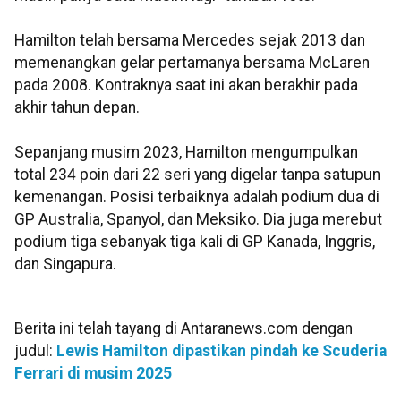
Hamilton telah bersama Mercedes sejak 2013 dan
memenangkan gelar pertamanya bersama McLaren
pada 2008. Kontraknya saat ini akan berakhir pada
akhir tahun depan.
Sepanjang musim 2023, Hamilton mengumpulkan
total 234 poin dari 22 seri yang digelar tanpa satupun
kemenangan. Posisi terbaiknya adalah podium dua di
GP Australia, Spanyol, dan Meksiko. Dia juga merebut
podium tiga sebanyak tiga kali di GP Kanada, Inggris,
dan Singapura.
Berita ini telah tayang di Antaranews.com dengan
judul:
Lewis Hamilton dipastikan pindah ke Scuderia
Ferrari di musim 2025