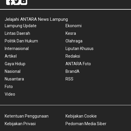
Jelajahi ANTARA News Lampung
Lampung Update
Ekonomi
Lintas Daerah
Kesra
Politik Dan Hukum
Olahraga
Internasional
Liputan Khusus
Artikel
Redaksi
Gaya Hidup
ANTARA Foto
Nasional
BrandA
Nusantara
RSS
Foto
Video
Ketentuan Penggunaan
Kebijakan Cookie
Kebijakan Privasi
Pedoman Media Siber