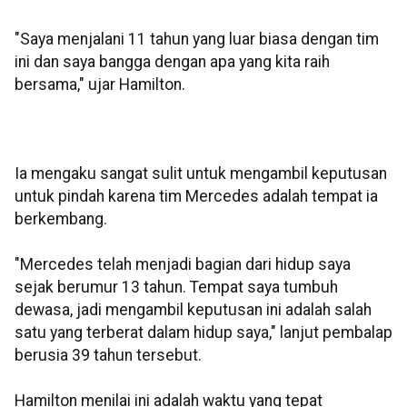
"Saya menjalani 11 tahun yang luar biasa dengan tim
ini dan saya bangga dengan apa yang kita raih
bersama," ujar Hamilton.
Ia mengaku sangat sulit untuk mengambil keputusan
untuk pindah karena tim Mercedes adalah tempat ia
berkembang.
"Mercedes telah menjadi bagian dari hidup saya
sejak berumur 13 tahun. Tempat saya tumbuh
dewasa, jadi mengambil keputusan ini adalah salah
satu yang terberat dalam hidup saya," lanjut pembalap
berusia 39 tahun tersebut.
Hamilton menilai ini adalah waktu yang tepat