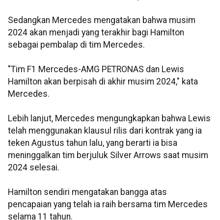
Sedangkan Mercedes mengatakan bahwa musim
2024 akan menjadi yang terakhir bagi Hamilton
sebagai pembalap di tim Mercedes.
"Tim F1 Mercedes-AMG PETRONAS dan Lewis
Hamilton akan berpisah di akhir musim 2024," kata
Mercedes.
Lebih lanjut, Mercedes mengungkapkan bahwa Lewis
telah menggunakan klausul rilis dari kontrak yang ia
teken Agustus tahun lalu, yang berarti ia bisa
meninggalkan tim berjuluk Silver Arrows saat musim
2024 selesai.
Hamilton sendiri mengatakan bangga atas
pencapaian yang telah ia raih bersama tim Mercedes
selama 11 tahun.