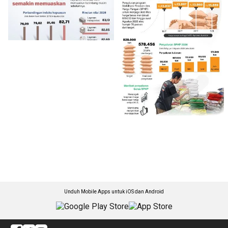
Unduh Mobile Apps untuk iOS dan Android