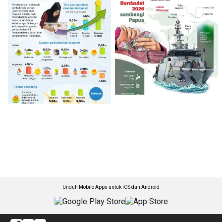
Unduh Mobile Apps untuk iOS dan Android