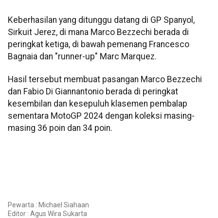
Keberhasilan yang ditunggu datang di GP Spanyol,
Sirkuit Jerez, di mana Marco Bezzechi berada di
peringkat ketiga, di bawah pemenang Francesco
Bagnaia dan "runner-up" Marc Marquez.
Hasil tersebut membuat pasangan Marco Bezzechi
dan Fabio Di Giannantonio berada di peringkat
kesembilan dan kesepuluh klasemen pembalap
sementara MotoGP 2024 dengan koleksi masing-
masing 36 poin dan 34 poin.
Pewarta : Michael Siahaan
Editor :
Agus Wira Sukarta