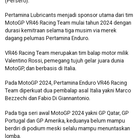
(Persero).
Pertamina Lubricants menjadi sponsor utama dari tim
MotoGP VR46 Racing Team mulai tahun 2024 dengan
durasi kemitraan selama tiga musim via merek
dagang pelumas Pertamina Enduro.
VR46 Racing Team merupakan tim balap motor milik
Valentino Rossi, pemegang tujuh gelar juara dunia
MotoGP, dan berbasis di Italia.
Pada MotoGP 2024, Pertamina Enduro VR46 Racing
Team diperkuat dua pembalap asal Italia yakni Marco
Bezzechi dan Fabio Di Giannantonio.
Pada tiga seri awal MotoGP 2024 yakni GP Qatar, GP
Portugal dan GP Amerika, keduanya belum mampu
berdiri di podium meski selalu mampu menuntaskan
lomba.