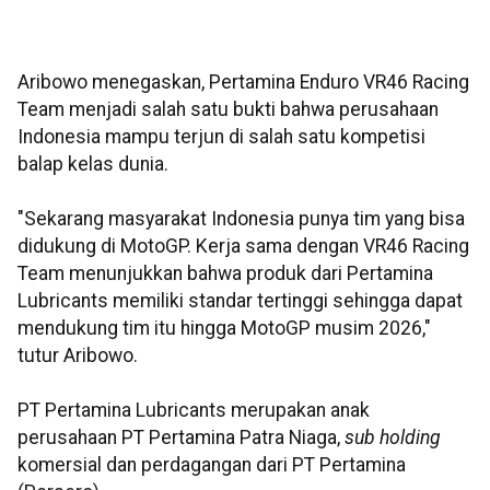
Aribowo menegaskan, Pertamina Enduro VR46 Racing
Team menjadi salah satu bukti bahwa perusahaan
Indonesia mampu terjun di salah satu kompetisi
balap kelas dunia.
"Sekarang masyarakat Indonesia punya tim yang bisa
didukung di MotoGP. Kerja sama dengan VR46 Racing
Team menunjukkan bahwa produk dari Pertamina
Lubricants memiliki standar tertinggi sehingga dapat
mendukung tim itu hingga MotoGP musim 2026,"
tutur Aribowo.
PT Pertamina Lubricants merupakan anak
perusahaan PT Pertamina Patra Niaga,
sub holding
komersial dan perdagangan dari PT Pertamina