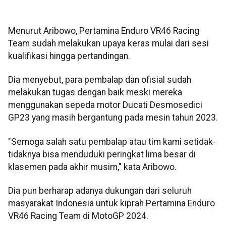
Menurut Aribowo, Pertamina Enduro VR46 Racing
Team sudah melakukan upaya keras mulai dari sesi
kualifikasi hingga pertandingan.
Dia menyebut, para pembalap dan ofisial sudah
melakukan tugas dengan baik meski mereka
menggunakan sepeda motor Ducati Desmosedici
GP23 yang masih bergantung pada mesin tahun 2023.
"Semoga salah satu pembalap atau tim kami setidak-
tidaknya bisa menduduki peringkat lima besar di
klasemen pada akhir musim," kata Aribowo.
Dia pun berharap adanya dukungan dari seluruh
masyarakat Indonesia untuk kiprah Pertamina Enduro
VR46 Racing Team di MotoGP 2024.