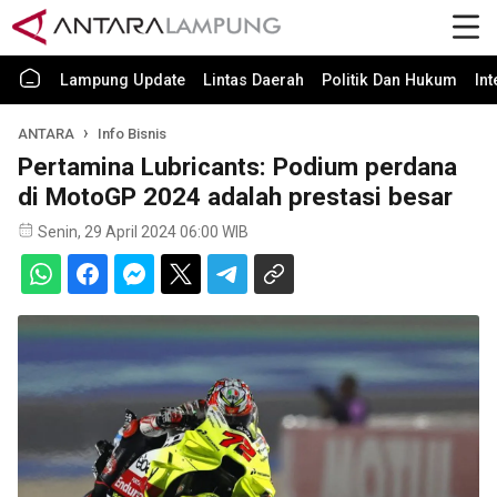
Lampung Update
Lintas Daerah
Politik Dan Hukum
In
ANTARA
Info Bisnis
Pertamina Lubricants: Podium perdana
di MotoGP 2024 adalah prestasi besar
Senin, 29 April 2024 06:00 WIB