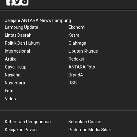
Jelajahi ANTARA News Lampung
Lampung Update
Ekonomi
Lintas Daerah
Kesra
Politik Dan Hukum
Olahraga
Internasional
Liputan Khusus
Artikel
Redaksi
Gaya Hidup
ANTARA Foto
Nasional
BrandA
Nusantara
RSS
Foto
Video
Ketentuan Penggunaan
Kebijakan Cookie
Kebijakan Privasi
Pedoman Media Siber