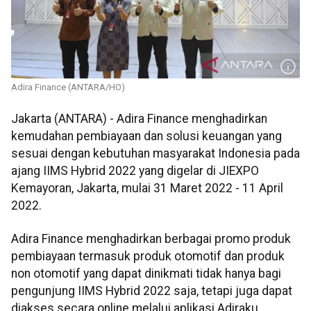
Adira Finance (ANTARA/HO)
Jakarta (ANTARA) - Adira Finance menghadirkan
kemudahan pembiayaan dan solusi keuangan yang
sesuai dengan kebutuhan masyarakat Indonesia pada
ajang IIMS Hybrid 2022 yang digelar di JIEXPO
Kemayoran, Jakarta, mulai 31 Maret 2022 - 11 April
2022.
Adira Finance menghadirkan berbagai promo produk
pembiayaan termasuk produk otomotif dan produk
non otomotif yang dapat dinikmati tidak hanya bagi
pengunjung IIMS Hybrid 2022 saja, tetapi juga dapat
diakses secara online melalui aplikasi Adiraku.