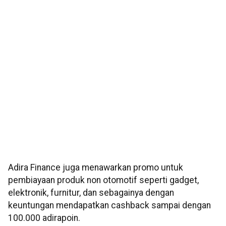
Adira Finance juga menawarkan promo untuk
pembiayaan produk non otomotif seperti gadget,
elektronik, furnitur, dan sebagainya dengan
keuntungan mendapatkan cashback sampai dengan
100.000 adirapoin.