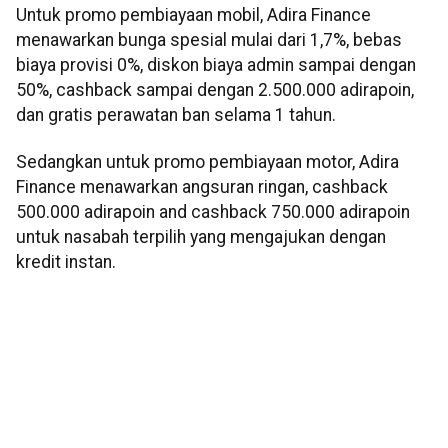
Untuk promo pembiayaan mobil, Adira Finance
menawarkan bunga spesial mulai dari 1,7%, bebas
biaya provisi 0%, diskon biaya admin sampai dengan
50%, cashback sampai dengan 2.500.000 adirapoin,
dan gratis perawatan ban selama 1 tahun.
Sedangkan untuk promo pembiayaan motor, Adira
Finance menawarkan angsuran ringan, cashback
500.000 adirapoin and cashback 750.000 adirapoin
untuk nasabah terpilih yang mengajukan dengan
kredit instan.