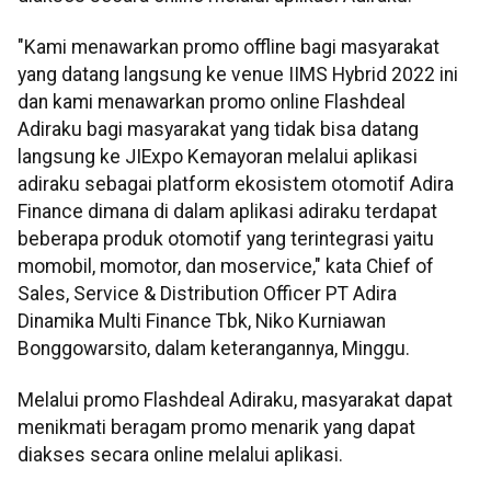
"Kami menawarkan promo offline bagi masyarakat
yang datang langsung ke venue IIMS Hybrid 2022 ini
dan kami menawarkan promo online Flashdeal
Adiraku bagi masyarakat yang tidak bisa datang
langsung ke JIExpo Kemayoran melalui aplikasi
adiraku sebagai platform ekosistem otomotif Adira
Finance dimana di dalam aplikasi adiraku terdapat
beberapa produk otomotif yang terintegrasi yaitu
momobil, momotor, dan moservice," kata Chief of
Sales, Service & Distribution Officer PT Adira
Dinamika Multi Finance Tbk, Niko Kurniawan
Bonggowarsito, dalam keterangannya, Minggu.
Melalui promo Flashdeal Adiraku, masyarakat dapat
menikmati beragam promo menarik yang dapat
diakses secara online melalui aplikasi.