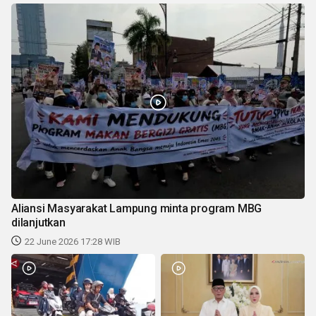
Aliansi Masyarakat Lampung minta program MBG
dilanjutkan
22 June 2026 17:28 WIB