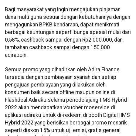
Bagi masyarakat yang ingin mengajukan pinjaman
dana multi guna sesuai dengan kebutuhannya dengan
mengagunkan BPKB kendaraan, dapat menikmati
berbagai keuntungan seperti bunga spesial mulai dari
0,58%, cashback sampai dengan Rp2.000.000, dan
tambahan cashback sampai dengan 150.000
adirapoin.
Semua promo yang dihadirkan oleh Adira Finance
tersedia dengan pembiayaan syariah dan setiap
pengajuan pembiayaan yang dilakukan oleh
konsumen baik secara offline maupun online di
Flashdeal Adiraku selama periode ajang IIMS Hybrid
2022 akan mendapatkan voucher moservice di
aplikasi adiraku untuk di-redeem di booth Digital IIMS
Hybrid 2022 yang berisikan berbagai promo menarik
seperti diskon 15% untuk uji emisi, gratis general