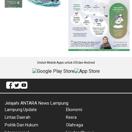
Unduh Mobile Apps untuk iOS dan Android
Jelajahi ANTARA News Lampung
Lampung Update
Ekonomi
Lintas Daerah
Kesra
Politik Dan Hukum
Olahraga