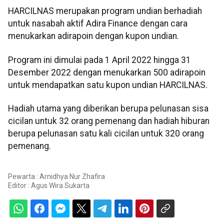
HARCILNAS merupakan program undian berhadiah
untuk nasabah aktif Adira Finance dengan cara
menukarkan adirapoin dengan kupon undian.
Program ini dimulai pada 1 April 2022 hingga 31
Desember 2022 dengan menukarkan 500 adirapoin
untuk mendapatkan satu kupon undian HARCILNAS.
Hadiah utama yang diberikan berupa pelunasan sisa
cicilan untuk 32 orang pemenang dan hadiah hiburan
berupa pelunasan satu kali cicilan untuk 320 orang
pemenang.
Pewarta : Arnidhya Nur Zhafira
Editor :
Agus Wira Sukarta