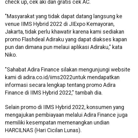
check up, cek aki dan gratis cek AC.
"Masyarakat yang tidak dapat datang langsung ke
venue IIMS Hybrid 2022 di JIExpo Kemayoran,
Jakarta, tidak perlu khawatir karena kami sediakan
promo Flashdeal Adiraku yang dapat diakses kapan
pun dan dimana pun melaui aplikasi Adiraku," kata
Niko.
"Sahabat Adira Finance silakan mengunjungi website
kami di adira.co.id/iims2022untuk mendapatkan
informasi secara lengkap tentang promo Adira
Finance di IIMS Hybrid 2022," tambah dia.
Selain promo di IIMS Hybrid 2022, konsumen yang
mengajukan pembiayaan melalui Adira Finance juga
memiliki kesempatan memenangkan undian
HARCILNAS (Hari Cicilan Lunas).