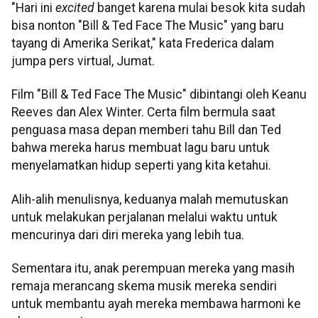
"Hari ini
excited
banget karena mulai besok kita sudah
bisa nonton "Bill & Ted Face The Music" yang baru
tayang di Amerika Serikat," kata Frederica dalam
jumpa pers virtual, Jumat.
Film "Bill & Ted Face The Music" dibintangi oleh Keanu
Reeves dan Alex Winter. Certa film bermula saat
penguasa masa depan memberi tahu Bill dan Ted
bahwa mereka harus membuat lagu baru untuk
menyelamatkan hidup seperti yang kita ketahui.
Alih-alih menulisnya, keduanya malah memutuskan
untuk melakukan perjalanan melalui waktu untuk
mencurinya dari diri mereka yang lebih tua.
Sementara itu, anak perempuan mereka yang masih
remaja merancang skema musik mereka sendiri
untuk membantu ayah mereka membawa harmoni ke