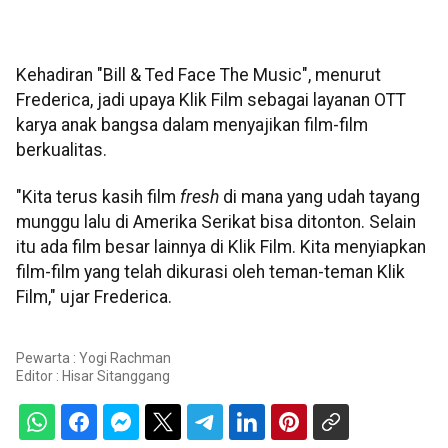
Kehadiran "Bill & Ted Face The Music", menurut
Frederica, jadi upaya Klik Film sebagai layanan OTT
karya anak bangsa dalam menyajikan film-film
berkualitas.
"Kita terus kasih film
fresh
di mana yang udah tayang
munggu lalu di Amerika Serikat bisa ditonton. Selain
itu ada film besar lainnya di Klik Film. Kita menyiapkan
film-film yang telah dikurasi oleh teman-teman Klik
Film," ujar Frederica.
Pewarta : Yogi Rachman
Editor :
Hisar Sitanggang