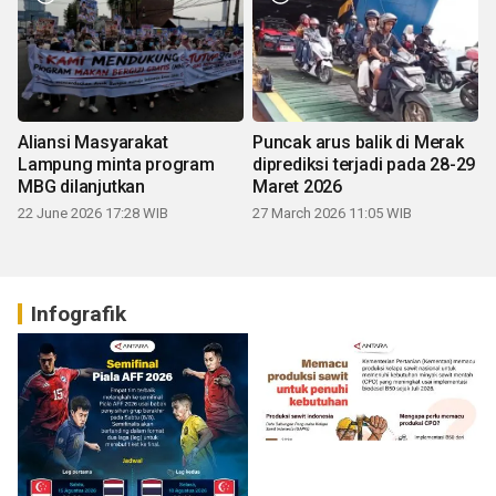
Aliansi Masyarakat
Puncak arus balik di Merak
Lampung minta program
diprediksi terjadi pada 28-29
MBG dilanjutkan
Maret 2026
22 June 2026 17:28 WIB
27 March 2026 11:05 WIB
Infografik