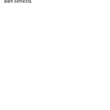
alam semesta.