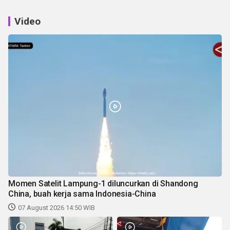
Video
Momen Satelit Lampung-1 diluncurkan di Shandong
China, buah kerja sama Indonesia-China
07 August 2026 14:50 WIB