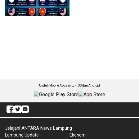
Unduh Mobile Apps untuk iOS dan Android
Jelajahi ANTARA News Lampung
Lampung Update
Ekonomi