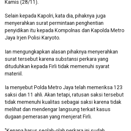
Kamis (28/11).
Selain kepada Kapolri, kata dia, pihaknya juga
menyerahkan surat permintaan penghentian
penyidikan itu kepada Kompolnas dan Kapolda Metro
Jaya Irjen Polisi Karyoto.
Ian mengungkapkan alasan pihaknya menyerahkan
surat tersebut karena substansi perkara yang
dituduhkan kepada Firli tidak memenuhi syarat
materiil.
Ia menyebut Polda Metro Jaya telah memeriksa 123
saksi dan 11 ahli. Akan tetapi, ratusan saksi tersebut
tidak memenuhi kualitas sebagai saksi karena tidak
melihat dan mendengar langsung terkait kasus
dugaan pemerasan yang menjerat Firli.
"Kenapa harus seolah-olah perkara ini sudah