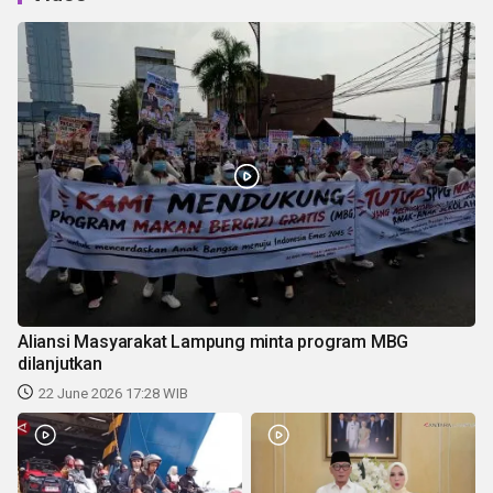
Aliansi Masyarakat Lampung minta program MBG
dilanjutkan
22 June 2026 17:28 WIB