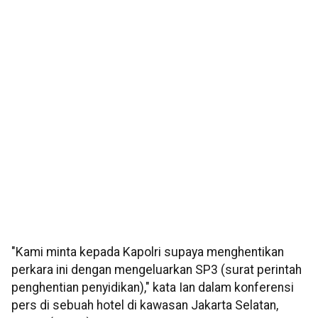
"Kami minta kepada Kapolri supaya menghentikan
perkara ini dengan mengeluarkan SP3 (surat perintah
penghentian penyidikan)," kata Ian dalam konferensi
pers di sebuah hotel di kawasan Jakarta Selatan,