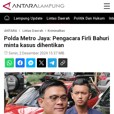
Lampung Update
Lintas Daerah
Politik Dan Hukum
In
ANTARA
Lintas Daerah
Kriminalitas
Polda Metro Jaya: Pengacara Firli Bahuri
minta kasus dihentikan
Senin, 2 Desember 2024 15:37 WIB