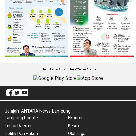
Unduh Mobile Apps untuk iOS dan Android
Jelajahi ANTARA News Lampung
Lampung Update
Ekonomi
Lintas Daerah
Kesra
Politik Dan Hukum
Olahraga