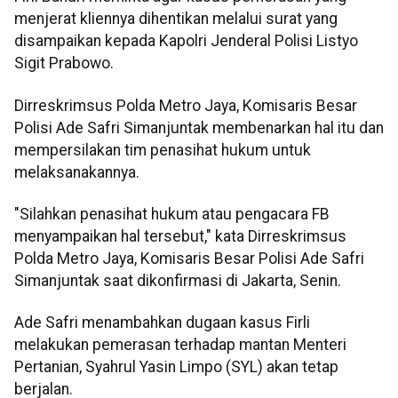
menjerat kliennya dihentikan melalui surat yang
disampaikan kepada Kapolri Jenderal Polisi Listyo
Sigit Prabowo.
Dirreskrimsus Polda Metro Jaya, Komisaris Besar
Polisi Ade Safri Simanjuntak membenarkan hal itu dan
mempersilakan tim penasihat hukum untuk
melaksanakannya.
"Silahkan penasihat hukum atau pengacara FB
menyampaikan hal tersebut," kata Dirreskrimsus
Polda Metro Jaya, Komisaris Besar Polisi Ade Safri
Simanjuntak saat dikonfirmasi di Jakarta, Senin.
Ade Safri menambahkan dugaan kasus Firli
melakukan pemerasan terhadap mantan Menteri
Pertanian, Syahrul Yasin Limpo (SYL) akan tetap
berjalan.