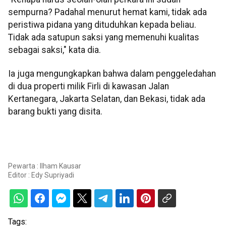
sempurna? Padahal menurut hemat kami, tidak ada
peristiwa pidana yang dituduhkan kepada beliau.
Tidak ada satupun saksi yang memenuhi kualitas
sebagai saksi," kata dia.
Ia juga mengungkapkan bahwa dalam penggeledahan
di dua properti milik Firli di kawasan Jalan
Kertanegara, Jakarta Selatan, dan Bekasi, tidak ada
barang bukti yang disita.
Pewarta : Ilham Kausar
Editor :
Edy Supriyadi
Tags: