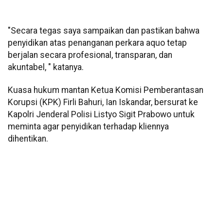
"Secara tegas saya sampaikan dan pastikan bahwa
penyidikan atas penanganan perkara aquo tetap
berjalan secara profesional, transparan, dan
akuntabel, " katanya.
Kuasa hukum mantan Ketua Komisi Pemberantasan
Korupsi (KPK) Firli Bahuri, Ian Iskandar, bersurat ke
Kapolri Jenderal Polisi Listyo Sigit Prabowo untuk
meminta agar penyidikan terhadap kliennya
dihentikan.