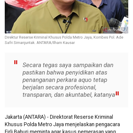
Direktur Reserse Kriminal Khusus Polda Metro Jaya, Kombes Pol. Ade
Safri Simanjuntak. ANTARA/Ilham Kausar
Secara tegas saya sampaikan dan
pastikan bahwa penyidikan atas
penanganan perkara aquo tetap
berjalan secara profesional,
transparan, dan akuntabel, katanya
Jakarta (ANTARA) - Direktorat Reserse Kriminal
Khusus Polda Metro Jaya menjelaskan pengacara
Firli Bahuri meminta agar kasus pemerasan yang