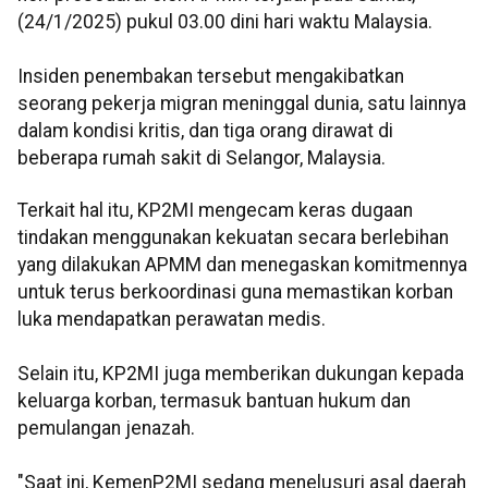
(24/1/2025) pukul 03.00 dini hari waktu Malaysia.
Insiden penembakan tersebut mengakibatkan
seorang pekerja migran meninggal dunia, satu lainnya
dalam kondisi kritis, dan tiga orang dirawat di
beberapa rumah sakit di Selangor, Malaysia.
Terkait hal itu, KP2MI mengecam keras dugaan
tindakan menggunakan kekuatan secara berlebihan
yang dilakukan APMM dan menegaskan komitmennya
untuk terus berkoordinasi guna memastikan korban
luka mendapatkan perawatan medis.
Selain itu, KP2MI juga memberikan dukungan kepada
keluarga korban, termasuk bantuan hukum dan
pemulangan jenazah.
"Saat ini, KemenP2MI sedang menelusuri asal daerah