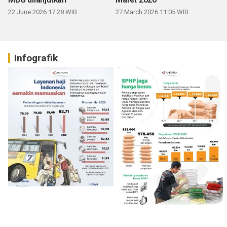
22 June 2026 17:28 WIB
27 March 2026 11:05 WIB
Infografik