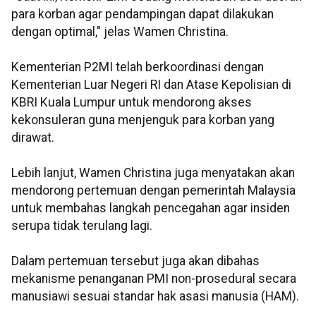
para korban agar pendampingan dapat dilakukan
dengan optimal," jelas Wamen Christina.
Kementerian P2MI telah berkoordinasi dengan
Kementerian Luar Negeri RI dan Atase Kepolisian di
KBRI Kuala Lumpur untuk mendorong akses
kekonsuleran guna menjenguk para korban yang
dirawat.
Lebih lanjut, Wamen Christina juga menyatakan akan
mendorong pertemuan dengan pemerintah Malaysia
untuk membahas langkah pencegahan agar insiden
serupa tidak terulang lagi.
Dalam pertemuan tersebut juga akan dibahas
mekanisme penanganan PMI non-prosedural secara
manusiawi sesuai standar hak asasi manusia (HAM).