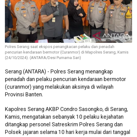
Polres Serang saat ekspos penangkacan pelaku dan penadah
pencurian kendaraan bermotor (Curanmor) di Mapolres Serang, Kamis
(24/10/2024). (ANTARA/Desi Purnama Sari)
Serang (ANTARA) - Polres Serang menangkap
penadah dan pelaku pencurian kendaraan bermotor
(curanmor) yang melakukan aksinya di wilayah
Provinsi Banten.
Kapolres Serang AKBP Condro Sasongko, di Serang,
Kamis, mengatakan sebanyak 10 pelaku kejahatan
ditangkap personel Satreskrim Polres Serang dan
Polsek jajaran selama 10 hari kerja mulai dari tanggal