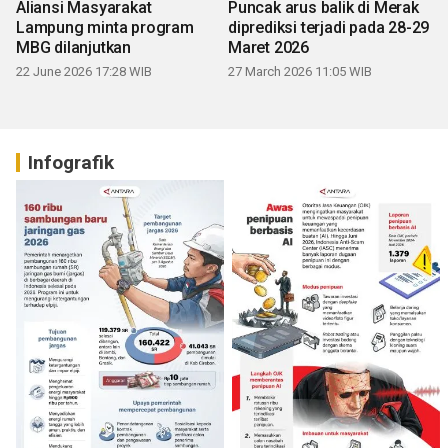
Aliansi Masyarakat
Puncak arus balik di Merak
Lampung minta program
diprediksi terjadi pada 28-29
MBG dilanjutkan
Maret 2026
22 June 2026 17:28 WIB
27 March 2026 11:05 WIB
Infografik