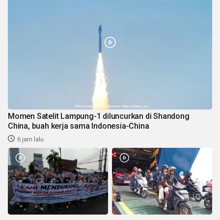
Momen Satelit Lampung-1 diluncurkan di Shandong
China, buah kerja sama Indonesia-China
6 jam lalu