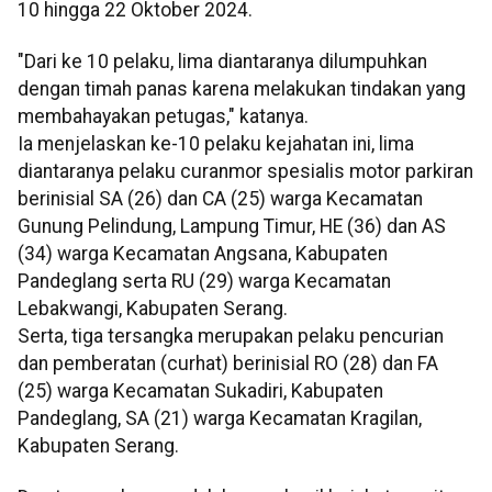
10 hingga 22 Oktober 2024.
"Dari ke 10 pelaku, lima diantaranya dilumpuhkan
dengan timah panas karena melakukan tindakan yang
membahayakan petugas," katanya.
Ia menjelaskan ke-10 pelaku kejahatan ini, lima
diantaranya pelaku curanmor spesialis motor parkiran
berinisial SA (26) dan CA (25) warga Kecamatan
Gunung Pelindung, Lampung Timur, HE (36) dan AS
(34) warga Kecamatan Angsana, Kabupaten
Pandeglang serta RU (29) warga Kecamatan
Lebakwangi, Kabupaten Serang.
Serta, tiga tersangka merupakan pelaku pencurian
dan pemberatan (curhat) berinisial RO (28) dan FA
(25) warga Kecamatan Sukadiri, Kabupaten
Pandeglang, SA (21) warga Kecamatan Kragilan,
Kabupaten Serang.