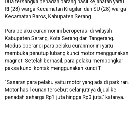
Dua tersangka penadah barang hasil kejahatan yaitu
RI (28) warga Kecamatan Kragilan dan SU (28) warga
Kecamatan Baros, Kabupaten Serang.
Para pelaku curanmor ini beroperasi di wilayah
Kabupaten Serang, Kota Serang dan Tangerang.
Modus operandi para pelaku curanmor ini yaitu
membuka penutup lubang kunci motor menggunakan
magnet. Setelah berhasil, para pelaku membongkar
paksa kunci kontak menggunakan kunci T.
"Sasaran para pelaku yaitu motor yang ada di parkiran.
Motor hasil curian tersebut selanjutnya dijual ke
penadah seharga Rp1 juta hingga Rp3 juta," katanya.