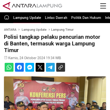
Lampung Update
Lintas Daerah
Politik Dan Hukum
In
ANTARA
Lampung Update
Lampung Timur
Polisi tangkap pelaku pencurian motor
di Banten, termasuk warga Lampung
Timur
Kamis, 24 Oktober 2024 19:34 WIB