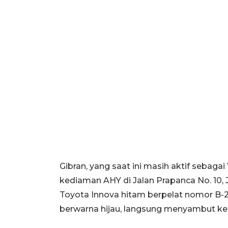
Gibran, yang saat ini masih aktif sebagai
kediaman AHY di Jalan Prapanca No. 10,
Toyota Innova hitam berpelat nomor B-
berwarna hijau, langsung menyambut ked