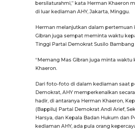
bersilaturahmi,” kata Herman Khaeron 
di luar kediaman AHY, Jakarta, Minggu.
Herman melanjutkan dalam pertemuan itu
Gibran juga sempat meminta waktu kep
Tinggi Partai Demokrat Susilo Bambang 
“Memang Mas Gibran juga minta waktu 
Khaeron.
Dari foto-foto di dalam kediaman saat p
Demokrat, AHY memperkenalkan secara l
hadir, di antaranya Herman Khaeron, 
(Bappilu) Partai Demokrat Andi Arief, Se
Harsya, dan Kepala Badan Hukum dan 
kediaman AHY, ada pula orang kepercaya