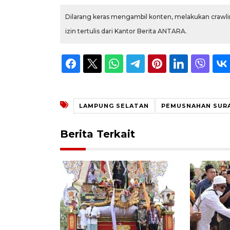
Dilarang keras mengambil konten, melakukan crawlin
izin tertulis dari Kantor Berita ANTARA.
LAMPUNG SELATAN
PEMUSNAHAN SURA
Berita Terkait