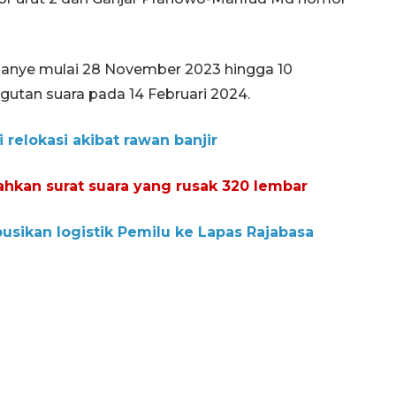
nye mulai 28 November 2023 hingga 10
utan suara pada 14 Februari 2024.
relokasi akibat rawan banjir
kan surat suara yang rusak 320 lembar
sikan logistik Pemilu ke Lapas Rajabasa