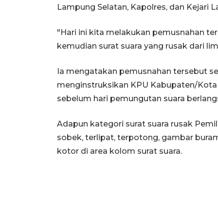
Lampung Selatan, Kapolres, dan Kejari 
"Hari ini kita melakukan pemusnahan ter
kemudian surat suara yang rusak dari lima 
Ia mengatakan pemusnahan tersebut s
menginstruksikan KPU Kabupaten/Kota 
sebelum hari pemungutan suara berlang
Adapun kategori surat suara rusak Pemil
sobek, terlipat, terpotong, gambar buram
kotor di area kolom surat suara.