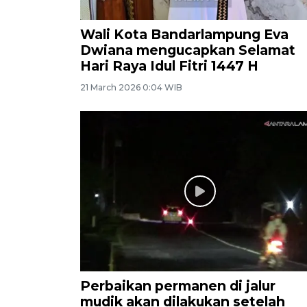
Wali Kota Bandarlampung Eva
Dwiana mengucapkan Selamat
Hari Raya Idul Fitri 1447 H
21 March 2026 0:04 WIB
Perbaikan permanen di jalur
mudik akan dilakukan setelah