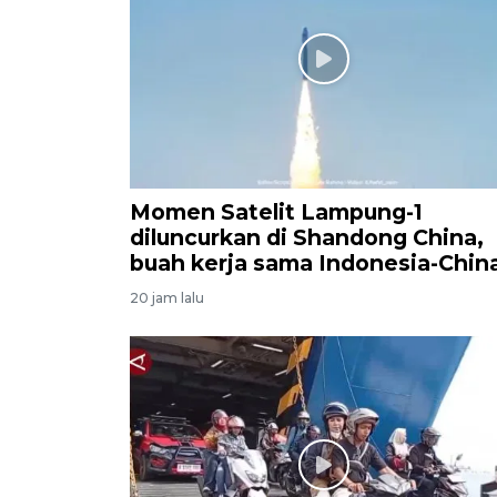
Momen Satelit Lampung-1
diluncurkan di Shandong China,
buah kerja sama Indonesia-Chin
20 jam lalu