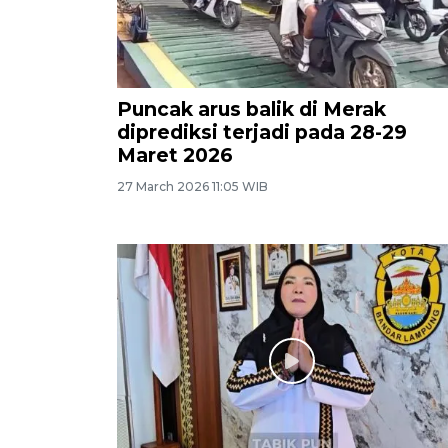
Puncak arus balik di Merak
diprediksi terjadi pada 28-29
Maret 2026
27 March 2026 11:05 WIB