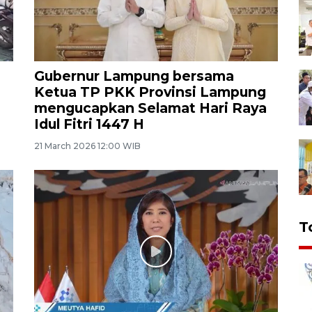
Gubernur Lampung bersama
Ketua TP PKK Provinsi Lampung
mengucapkan Selamat Hari Raya
Idul Fitri 1447 H
21 March 2026 12:00 WIB
T