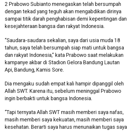
2 Prabowo Subianto menegaskan telah bersumpah
dengan tekad yang teguh akan mengabdikan dirinya
sampai titik darah penghabisan demi kepentingan dan
kesejahteraan bangsa dan rakyat Indonesia.
“Saudara-saudara sekalian, saya dari usia muda 18
tahun, saya telah bersumpah siap mati untuk bangsa
dan rakyat Indonesia,” kata Prabowo saat melakukan
kampanye akbar di Stadion Gelora Bandung Lautan
Api, Bandung, Kamis Sore.
Dia mengaku sudah empat kali hampir dipanggil oleh
Allah SWT. Karena itu, sebelum meninggal Prabowo
ingin berbakti untuk bangsa Indonesia.
“Tapi ternyata Allah SWT masih memberi saya nafas,
masih memberi saya kekuatan, masih memberi saya
kesehatan. Berarti saya harus menunaikan tugas saya