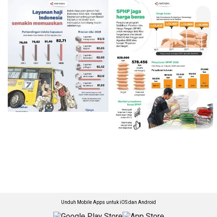
Unduh Mobile Apps untuk iOS dan Android