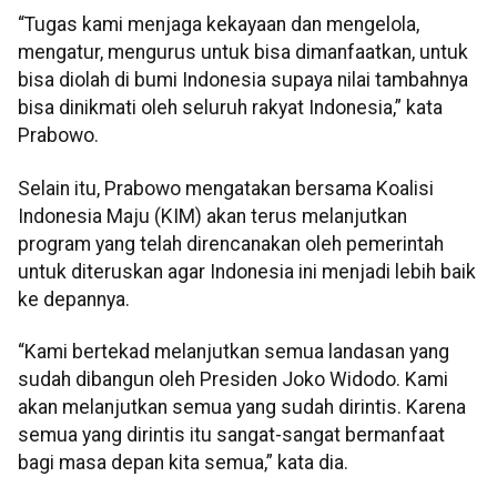
“Tugas kami menjaga kekayaan dan mengelola,
mengatur, mengurus untuk bisa dimanfaatkan, untuk
bisa diolah di bumi Indonesia supaya nilai tambahnya
bisa dinikmati oleh seluruh rakyat Indonesia,” kata
Prabowo.
Selain itu, Prabowo mengatakan bersama Koalisi
Indonesia Maju (KIM) akan terus melanjutkan
program yang telah direncanakan oleh pemerintah
untuk diteruskan agar Indonesia ini menjadi lebih baik
ke depannya.
“Kami bertekad melanjutkan semua landasan yang
sudah dibangun oleh Presiden Joko Widodo. Kami
akan melanjutkan semua yang sudah dirintis. Karena
semua yang dirintis itu sangat-sangat bermanfaat
bagi masa depan kita semua,” kata dia.