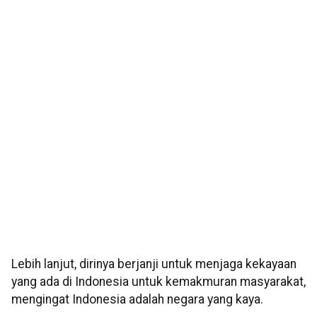
Lebih lanjut, dirinya berjanji untuk menjaga kekayaan
yang ada di Indonesia untuk kemakmuran masyarakat,
mengingat Indonesia adalah negara yang kaya.