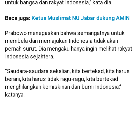
untuk bangsa dan rakyat Indonesia,” kata dia.
Baca juga:
Ketua Muslimat NU Jabar dukung AMIN
Prabowo menegaskan bahwa semangatnya untuk
membela dan memajukan Indonesia tidak akan
pernah surut. Dia mengaku hanya ingin melihat rakyat
Indonesia sejahtera.
“Saudara-saudara sekalian, kita bertekad, kita harus
berani, kita harus tidak ragu-ragu, kita bertekad
menghilangkan kemiskinan dari bumi Indonesia,”
katanya.