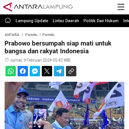
Lampung Update
Lintas Daerah
Politik Dan Hukum
In
ANTARA
Pemilu
Pemilu
Prabowo bersumpah siap mati untuk
bangsa dan rakyat Indonesia
Jumat, 9 Februari 2024 05:42 WIB