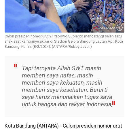
Calon presiden nomor urut 2 Prabowo Subianto mendatangi salah satu
anak saat kampanye akbar di Stadion Gelora Bandung Lautan Api, Kota
Bandung, Kamis (8/2/2024). (ANTARA/Rubby Jovan)
Tapi ternyata Allah SWT masih
memberi saya nafas, masih
memberi saya kekuatan, masih
memberi saya kesehatan. Berarti
saya harus menunaikan tugas saya
untuk bangsa dan rakyat Indonesia,
Kota Bandung (ANTARA) - Calon presiden nomor urut