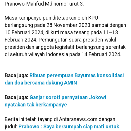
Pranowo-Mahfud Md nomor urut 3.
Masa kampanye pun ditetapkan oleh KPU
berlangsung pada 28 November 2023 sampai dengan
10 Februari 2024, diikuti masa tenang pada 11–13
Februari 2024. Pemungutan suara presiden-wakil
presiden dan anggota legislatif berlangsung serentak
di seluruh wilayah Indonesia pada 14 Februari 2024.
Baca juga:
Ribuan perempuan Bayumas konsolidasi
dan doa bersama dukung AMIN
Baca juga:
Ganjar soroti pernyataan Jokowi
nyatakan tak berkampanye
Berita ini telah tayang di Antaranews.com dengan
judul:
Prabowo : Saya bersumpah siap mati untuk