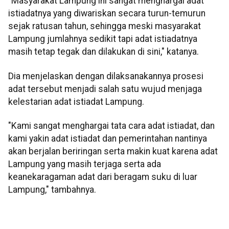
"Masyarakat Lampung ini sangat menghargai adat
istiadatnya yang diwariskan secara turun-temurun
sejak ratusan tahun, sehingga meski masyarakat
Lampung jumlahnya sedikit tapi adat istiadatnya
masih tetap tegak dan dilakukan di sini," katanya.
Dia menjelaskan dengan dilaksanakannya prosesi
adat tersebut menjadi salah satu wujud menjaga
kelestarian adat istiadat Lampung.
"Kami sangat menghargai tata cara adat istiadat, dan
kami yakin adat istiadat dan pemerintahan nantinya
akan berjalan beriringan serta makin kuat karena adat
Lampung yang masih terjaga serta ada
keanekaragaman adat dari beragam suku di luar
Lampung," tambahnya.