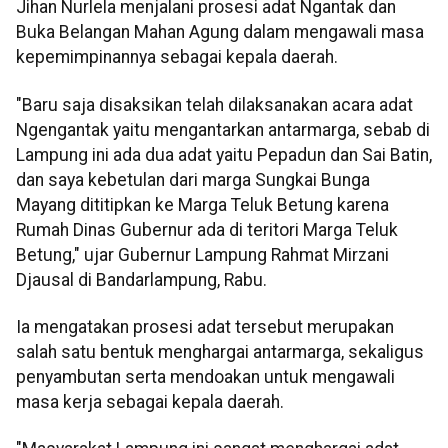
Jihan Nurlela menjalani prosesi adat Ngantak dan
Buka Belangan Mahan Agung dalam mengawali masa
kepemimpinannya sebagai kepala daerah.
"Baru saja disaksikan telah dilaksanakan acara adat
Ngengantak yaitu mengantarkan antarmarga, sebab di
Lampung ini ada dua adat yaitu Pepadun dan Sai Batin,
dan saya kebetulan dari marga Sungkai Bunga
Mayang dititipkan ke Marga Teluk Betung karena
Rumah Dinas Gubernur ada di teritori Marga Teluk
Betung," ujar Gubernur Lampung Rahmat Mirzani
Djausal di Bandarlampung, Rabu.
Ia mengatakan prosesi adat tersebut merupakan
salah satu bentuk menghargai antarmarga, sekaligus
penyambutan serta mendoakan untuk mengawali
masa kerja sebagai kepala daerah.