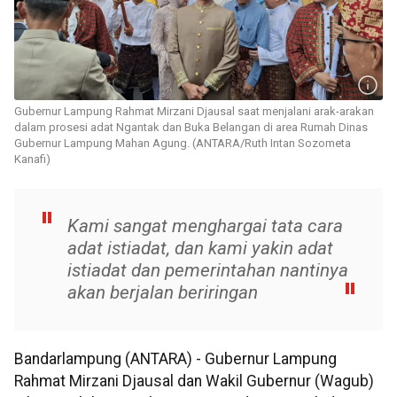
Gubernur Lampung Rahmat Mirzani Djausal saat menjalani arak-arakan
dalam prosesi adat Ngantak dan Buka Belangan di area Rumah Dinas
Gubernur Lampung Mahan Agung. (ANTARA/Ruth Intan Sozometa
Kanafi)
Kami sangat menghargai tata cara
adat istiadat, dan kami yakin adat
istiadat dan pemerintahan nantinya
akan berjalan beriringan
Bandarlampung (ANTARA) - Gubernur Lampung
Rahmat Mirzani Djausal dan Wakil Gubernur (Wagub)