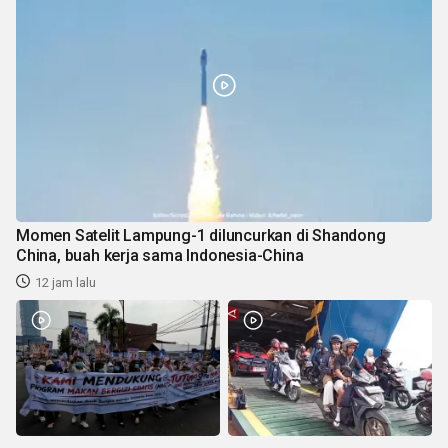
Momen Satelit Lampung-1 diluncurkan di Shandong
China, buah kerja sama Indonesia-China
12 jam lalu