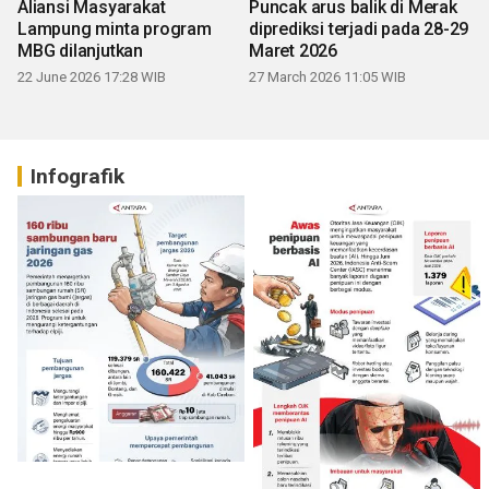
Aliansi Masyarakat
Puncak arus balik di Merak
Lampung minta program
diprediksi terjadi pada 28-29
MBG dilanjutkan
Maret 2026
22 June 2026 17:28 WIB
27 March 2026 11:05 WIB
Infografik