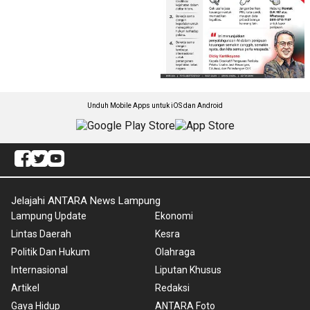
Unduh Mobile Apps untuk iOS dan Android
Jelajahi ANTARA News Lampung
Lampung Update
Ekonomi
Lintas Daerah
Kesra
Politik Dan Hukum
Olahraga
Internasional
Liputan Khusus
Artikel
Redaksi
Gaya Hidup
ANTARA Foto