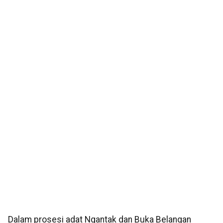
Dalam prosesi adat Ngantak dan Buka Belangan