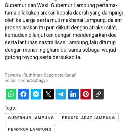
Gubernur dan Wakil Gubernur Lampung pertama-
tama dilakukan arakan kepala daerah yang dampingi
oleh keluarga serta muli mekhanai Lampung, dalam
proses arakan itu pun diikuti dengan atraksi silat,
kemudian dilanjutkan dengan mendengarkan doa
serta lantunan sastra lisan Lampung, lalu ditutup
dengan menari ngigham bersama sebagai wujud
gotong royong serta bersukacita.
Pewarta : Ruth Intan Sozometa Kanafi
Editor :
Triono Subagyo
Tags:
GUBERNUR LAMPUNG
PROSESI ADAT LAMPUNG
PEMPROV LAMPUNG