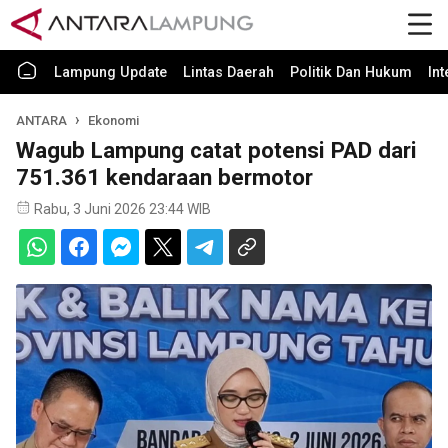
Lampung Update
Lintas Daerah
Politik Dan Hukum
In
ANTARA
Ekonomi
Wagub Lampung catat potensi PAD dari
751.361 kendaraan bermotor
Rabu, 3 Juni 2026 23:44 WIB