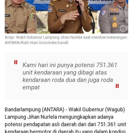
Arsip- Wakil Gubernur Lampung Jihan Nurlela saat memberi keterangan.
ANTARA/Ruth Intan Sozometa Kanafi.
Kami hari ini punya potensi 751.361
unit kendaraan yang dibagi atas
kendaraan roda dua dan juga roda
empat
Bandarlampung (ANTARA) - Wakil Gubernur (Wagub)
Lampung Jihan Nurlela mengungkapkan adanya
potensi pendapatan asli daerah dari dari 751.361 unit
kendaraan bermotor di daerah itu yang dalam kondisi