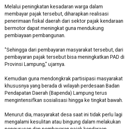
Melalui peningkatan kesadaran warga dalam
membayar pajak tersebut, diharapkan realisasi
penerimaan fiskal daerah dari sektor pajak kendaraan
bermotor dapat meningkat guna mendukung
pembiayaan pembangunan.
"Sehingga dari pembayaran masyarakat tersebut, dari
pembayaran pajak tersebut bisa meningkatkan PAD di
Provinsi Lampung," ujarnya.
Kemudian guna mendongkrak partisipasi masyarakat
khususnya yang berada di wilayah perdesaan Badan
Pendapatan Daerah (Bapenda) Lampung terus
mengintensifkan sosialisasi hingga ke tingkat bawah.
Menurut dia, masyarakat desa saat ini tidak perlu lagi
mengalami kesulitan atau bingung dalam melakukan