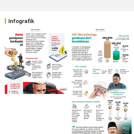
Infografik