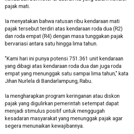
pajak mati.
Ia menyatakan bahwa ratusan ribu kendaraan mati
pajak tersebut terdiri atas kendaraan roda dua (R2)
dan roda empat (R4) dengan masa tunggakan pajak
bervariasi antara satu hingga lima tahun.
"Kami hari ini punya potensi 751.361 unit kendaraan
yang dibagi atas kendaraan roda dua dan juga roda
empat yang menunggak satu sampai lima tahun," kata
Jihan Nurlela di Bandarlampung, Rabu.
Ia mengharapkan program keringanan atau diskon
pajak yang digulirkan pemerintah setempat dapat
menjadi stimulus positif untuk menggugah
kesadaran masyarakat yang menunggak pajak agar
segera menunaikan kewajibannya.