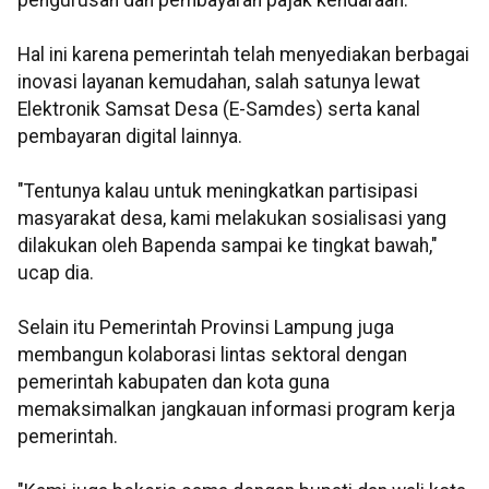
pengurusan dan pembayaran pajak kendaraan.
Hal ini karena pemerintah telah menyediakan berbagai
inovasi layanan kemudahan, salah satunya lewat
Elektronik Samsat Desa (E-Samdes) serta kanal
pembayaran digital lainnya.
"Tentunya kalau untuk meningkatkan partisipasi
masyarakat desa, kami melakukan sosialisasi yang
dilakukan oleh Bapenda sampai ke tingkat bawah,"
ucap dia.
Selain itu Pemerintah Provinsi Lampung juga
membangun kolaborasi lintas sektoral dengan
pemerintah kabupaten dan kota guna
memaksimalkan jangkauan informasi program kerja
pemerintah.