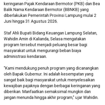
keringanan Pajak Kendaraan Bermotor (PKB) dan Bea
Balik Nama Kendaraan Bermotor (BBNKB) yang
diberlakukan Pemerintah Provinsi Lampung mulai 2
Juni hingga 31 Agustus 2026.
Staf Ahli Bupati Bidang Keuangan Lampung Selatan,
Wahidin Amin di Kalianda, Selasa mengatakan
program tersebut menjadi peluang besar bagi
masyarakat untuk mengurangi beban biaya
administrasi kendaraan.
"Kami mendukung penuh program yang dicanangkan
oleh Bapak Gubernur. Ini adalah kesempatan yang
sangat baik bagi masyarakat untuk menyelesaikan
kewajiban pajaknya dengan berbagai keringanan yang
diberikan. Manfaatkan semaksimal mungkin dan
jangan menunda hingga akhir program," ujar Wahidin.