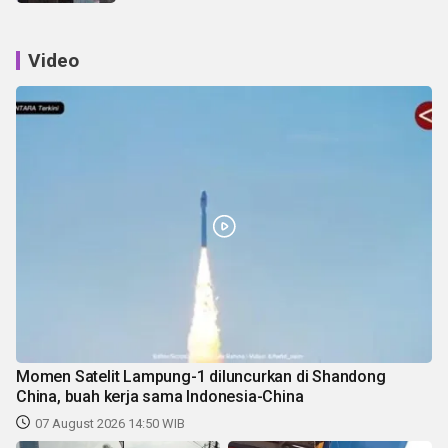
Video
Momen Satelit Lampung-1 diluncurkan di Shandong
China, buah kerja sama Indonesia-China
07 August 2026 14:50 WIB