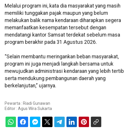
Melalui program ini, kata dia masyarakat yang masih
memiliki tunggakan pajak maupun yang belum
melakukan balik nama kendaraan diharapkan segera
memanfaatkan kesempatan tersebut dengan
mendatangi kantor Samsat terdekat sebelum masa
program berakhir pada 31 Agustus 2026.
“Selain membantu meringankan beban masyarakat,
program ini juga menjadi langkah bersama untuk
mewujudkan administrasi kendaraan yang lebih tertib
serta mendukung pembangunan daerah yang
berkelanjutan,” ujarnya.
Pewarta : Riadi Gunawan
Editor :
Agus Wira Sukarta