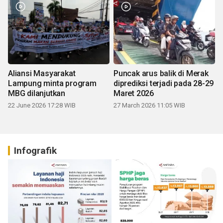
Aliansi Masyarakat
Puncak arus balik di Merak
Lampung minta program
diprediksi terjadi pada 28-29
MBG dilanjutkan
Maret 2026
22 June 2026 17:28 WIB
27 March 2026 11:05 WIB
Infografik