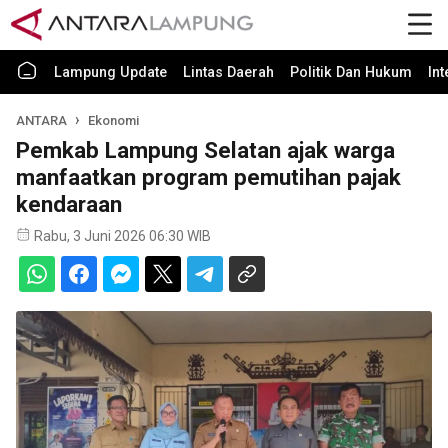
Lampung Update
Lintas Daerah
Politik Dan Hukum
In
ANTARA
Ekonomi
Pemkab Lampung Selatan ajak warga
manfaatkan program pemutihan pajak
kendaraan
Rabu, 3 Juni 2026 06:30 WIB