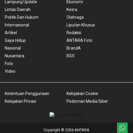
Lampung Update
Ekonomi
Lintas Daerah
Kesra
Politik Dan Hukum
Olahraga
Internasional
Liputan Khusus
Artikel
Redaksi
Gaya Hidup
ANTARA Foto
Nasional
BrandA
Nusantara
RSS
Foto
Video
Ketentuan Penggunaan
Kebijakan Cookie
Kebijakan Privasi
Pedoman Media Siber
Copyright © 2026 ANTARA