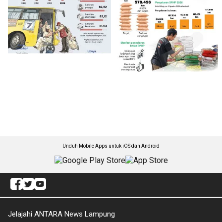
Unduh Mobile Apps untuk iOS dan Android
Jelajahi ANTARA News Lampung