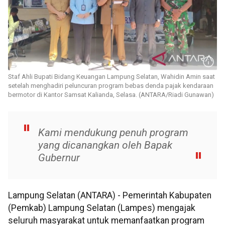
Staf Ahli Bupati Bidang Keuangan Lampung Selatan, Wahidin Amin saat
setelah menghadiri peluncuran program bebas denda pajak kendaraan
bermotor di Kantor Samsat Kalianda, Selasa. (ANTARA/Riadi Gunawan)
Kami mendukung penuh program
yang dicanangkan oleh Bapak
Gubernur
Lampung Selatan (ANTARA) - Pemerintah Kabupaten
(Pemkab) Lampung Selatan (Lampes) mengajak
seluruh masyarakat untuk memanfaatkan program