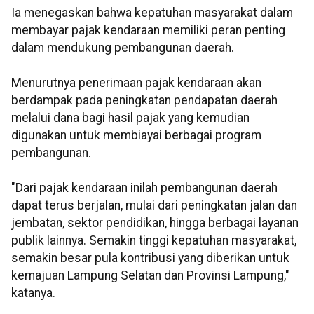
Ia menegaskan bahwa kepatuhan masyarakat dalam
membayar pajak kendaraan memiliki peran penting
dalam mendukung pembangunan daerah.
Menurutnya penerimaan pajak kendaraan akan
berdampak pada peningkatan pendapatan daerah
melalui dana bagi hasil pajak yang kemudian
digunakan untuk membiayai berbagai program
pembangunan.
"Dari pajak kendaraan inilah pembangunan daerah
dapat terus berjalan, mulai dari peningkatan jalan dan
jembatan, sektor pendidikan, hingga berbagai layanan
publik lainnya. Semakin tinggi kepatuhan masyarakat,
semakin besar pula kontribusi yang diberikan untuk
kemajuan Lampung Selatan dan Provinsi Lampung,"
katanya.