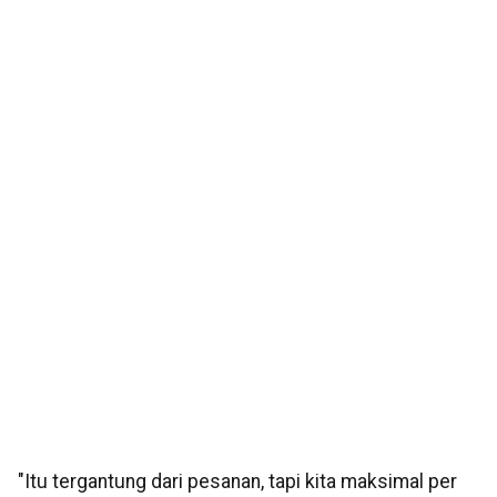
"Itu tergantung dari pesanan, tapi kita maksimal per