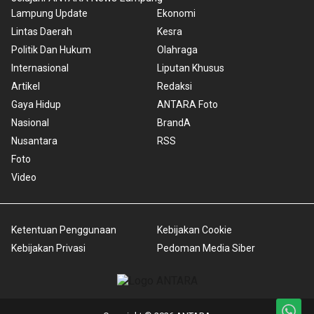
Lampung Update
Ekonomi
Lintas Daerah
Kesra
Politik Dan Hukum
Olahraga
Internasional
Liputan Khusus
Artikel
Redaksi
Gaya Hidup
ANTARA Foto
Nasional
BrandA
Nusantara
RSS
Foto
Video
Ketentuan Penggunaan
Kebijakan Cookie
Kebijakan Privasi
Pedoman Media Siber