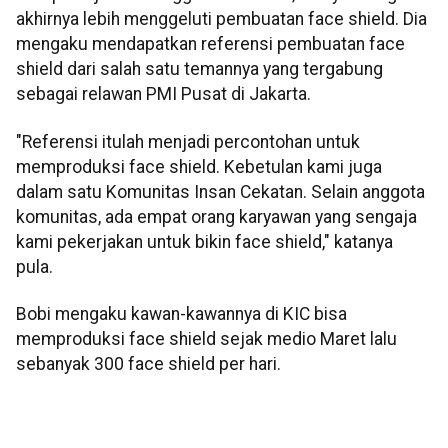
akhirnya lebih menggeluti pembuatan face shield. Dia
mengaku mendapatkan referensi pembuatan face
shield dari salah satu temannya yang tergabung
sebagai relawan PMI Pusat di Jakarta.
"Referensi itulah menjadi percontohan untuk
memproduksi face shield. Kebetulan kami juga
dalam satu Komunitas Insan Cekatan. Selain anggota
komunitas, ada empat orang karyawan yang sengaja
kami pekerjakan untuk bikin face shield," katanya
pula.
Bobi mengaku kawan-kawannya di KIC bisa
memproduksi face shield sejak medio Maret lalu
sebanyak 300 face shield per hari.