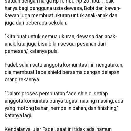
satuan dengan harga Rp10 ribu-Rp 20 ribu. Tidak
hanya bagi pengguna usia dewasa, Bobi dan kawan-
kawan juga membuat ukuran untuk anak-anak dan
juga dari beberapa sekolah.
"Kita buat untuk semua ukuran, dewasa dan anak-
anak, kita juga bisa bikin sesuai pesanan dari
pemesan," katanya pula.
Fadel, salah satu anggota komunitas ini mengatakan,
dia membuat face shield bersama dengan delapan
orang rekannya.
"Dalam proses pembuatan face shield, setiap
anggota komunitas punya tugas masing masing, ada
yang motong bahan, nempelin bahan, dan finishing,"
katanya lagi.
Kendalanya, ujar Fadel, saat ini tidak ada, namun