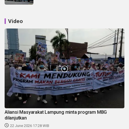
Video
Aliansi Masyarakat Lampung minta program MBG
dilanjutkan
22 June 2026 17:28 WIB