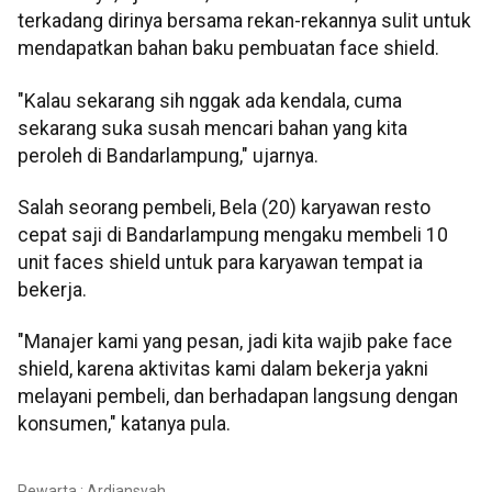
terkadang dirinya bersama rekan-rekannya sulit untuk
mendapatkan bahan baku pembuatan face shield.
"Kalau sekarang sih nggak ada kendala, cuma
sekarang suka susah mencari bahan yang kita
peroleh di Bandarlampung," ujarnya.
Salah seorang pembeli, Bela (20) karyawan resto
cepat saji di Bandarlampung mengaku membeli 10
unit faces shield untuk para karyawan tempat ia
bekerja.
"Manajer kami yang pesan, jadi kita wajib pake face
shield, karena aktivitas kami dalam bekerja yakni
melayani pembeli, dan berhadapan langsung dengan
konsumen," katanya pula.
Pewarta : Ardiansyah