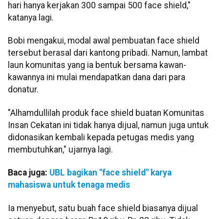
hari hanya kerjakan 300 sampai 500 face shield,"
katanya lagi.
Bobi mengakui, modal awal pembuatan face shield
tersebut berasal dari kantong pribadi. Namun, lambat
laun komunitas yang ia bentuk bersama kawan-
kawannya ini mulai mendapatkan dana dari para
donatur.
"Alhamdullilah produk face shield buatan Komunitas
Insan Cekatan ini tidak hanya dijual, namun juga untuk
didonasikan kembali kepada petugas medis yang
membutuhkan," ujarnya lagi.
Baca juga:
UBL bagikan "face shield" karya
mahasiswa untuk tenaga medis
Ia menyebut, satu buah face shield biasanya dijual