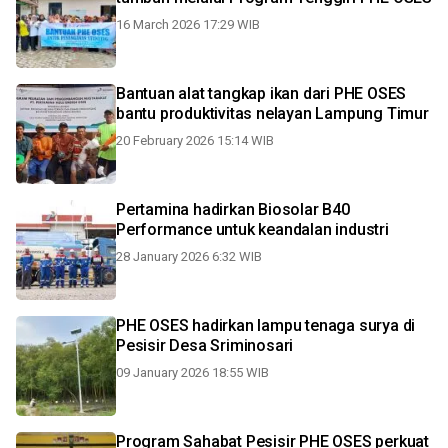
16 March 2026 17:29 WIB
Bantuan alat tangkap ikan dari PHE OSES
bantu produktivitas nelayan Lampung Timur
20 February 2026 15:14 WIB
Pertamina hadirkan Biosolar B40
Performance untuk keandalan industri
28 January 2026 6:32 WIB
PHE OSES hadirkan lampu tenaga surya di
Pesisir Desa Sriminosari
09 January 2026 18:55 WIB
Program Sahabat Pesisir PHE OSES perkuat