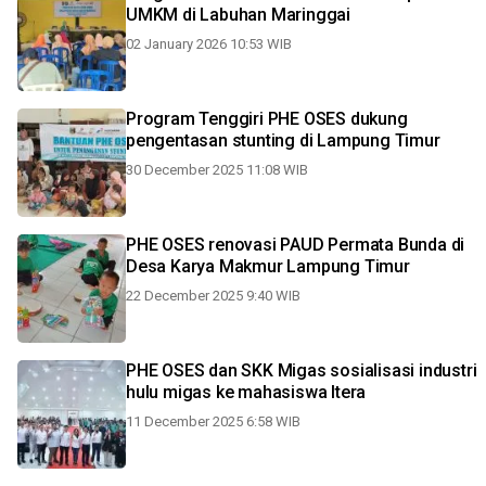
UMKM di Labuhan Maringgai
02 January 2026 10:53 WIB
Program Tenggiri PHE OSES dukung
pengentasan stunting di Lampung Timur
30 December 2025 11:08 WIB
PHE OSES renovasi PAUD Permata Bunda di
Desa Karya Makmur Lampung Timur
22 December 2025 9:40 WIB
PHE OSES dan SKK Migas sosialisasi industri
hulu migas ke mahasiswa Itera
11 December 2025 6:58 WIB