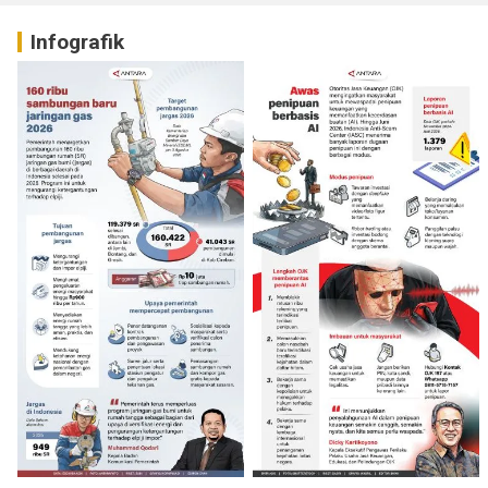
Infografik