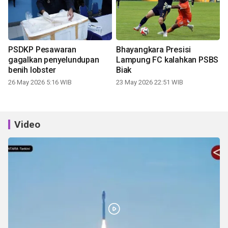
PSDKP Pesawaran
Bhayangkara Presisi
gagalkan penyelundupan
Lampung FC kalahkan PSBS
benih lobster
Biak
26 May 2026 5:16 WIB
23 May 2026 22:51 WIB
Video