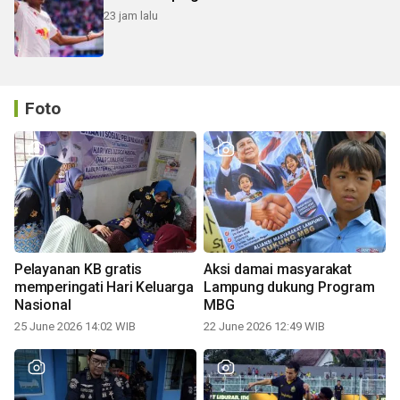
23 jam lalu
Foto
Pelayanan KB gratis
Aksi damai masyarakat
memperingati Hari Keluarga
Lampung dukung Program
Nasional
MBG
25 June 2026 14:02 WIB
22 June 2026 12:49 WIB