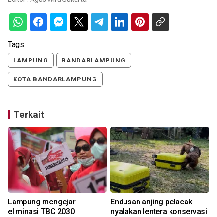
Tags:
LAMPUNG
BANDARLAMPUNG
KOTA BANDARLAMPUNG
Terkait
Lampung mengejar
Endusan anjing pelacak
eliminasi TBC 2030
nyalakan lentera konservasi