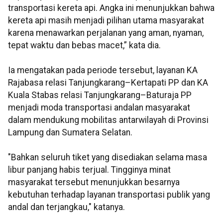
transportasi kereta api. Angka ini menunjukkan bahwa
kereta api masih menjadi pilihan utama masyarakat
karena menawarkan perjalanan yang aman, nyaman,
tepat waktu dan bebas macet,” kata dia.
Ia mengatakan pada periode tersebut, layanan KA
Rajabasa relasi Tanjungkarang–Kertapati PP dan KA
Kuala Stabas relasi Tanjungkarang–Baturaja PP
menjadi moda transportasi andalan masyarakat
dalam mendukung mobilitas antarwilayah di Provinsi
Lampung dan Sumatera Selatan.
"Bahkan seluruh tiket yang disediakan selama masa
libur panjang habis terjual. Tingginya minat
masyarakat tersebut menunjukkan besarnya
kebutuhan terhadap layanan transportasi publik yang
andal dan terjangkau," katanya.