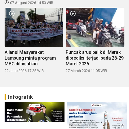
07 August 2026 14:50 WIB
Aliansi Masyarakat
Puncak arus balik di Merak
Lampung minta program
diprediksi terjadi pada 28-29
MBG dilanjutkan
Maret 2026
22 June 2026 17:28 WIB
27 March 2026 11:05 WIB
Infografik