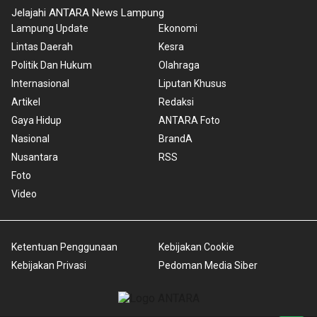
Jelajahi ANTARA News Lampung
Lampung Update
Ekonomi
Lintas Daerah
Kesra
Politik Dan Hukum
Olahraga
Internasional
Liputan Khusus
Artikel
Redaksi
Gaya Hidup
ANTARA Foto
Nasional
BrandA
Nusantara
RSS
Foto
Video
Ketentuan Penggunaan
Kebijakan Cookie
Kebijakan Privasi
Pedoman Media Siber