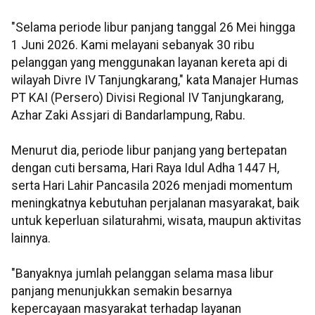
"Selama periode libur panjang tanggal 26 Mei hingga
1 Juni 2026. Kami melayani sebanyak 30 ribu
pelanggan yang menggunakan layanan kereta api di
wilayah Divre IV Tanjungkarang," kata Manajer Humas
PT KAI (Persero) Divisi Regional IV Tanjungkarang,
Azhar Zaki Assjari di Bandarlampung, Rabu.
Menurut dia, periode libur panjang yang bertepatan
dengan cuti bersama, Hari Raya Idul Adha 1447 H,
serta Hari Lahir Pancasila 2026 menjadi momentum
meningkatnya kebutuhan perjalanan masyarakat, baik
untuk keperluan silaturahmi, wisata, maupun aktivitas
lainnya.
"Banyaknya jumlah pelanggan selama masa libur
panjang menunjukkan semakin besarnya
kepercayaan masyarakat terhadap layanan