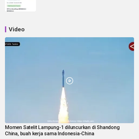
Video
Momen Satelit Lampung-1 diluncurkan di Shandong
China, buah kerja sama Indonesia-China