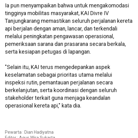
Ia pun menyampaikan bahwa untuk mengakomodasi
tingginya mobilitas masyarakat, KAI Divre IV
Tanjungkarang memastikan seluruh perjalanan kereta
api berjalan dengan aman, lancar, dan terkendali
melalui peningkatan pengawasan operasional,
pemeriksaan sarana dan prasarana secara berkala,
serta kesiapan petugas di lapangan.
"Selain itu, KAI terus mengedepankan aspek
keselamatan sebagai prioritas utama melalui
inspeksi rutin, pemantauan perjalanan secara
berkelanjutan, serta koordinasi dengan seluruh
stakeholder terkait guna menjaga keandalan
operasional kereta api," kata dia.
Pewarta : Dian Hadiyatna
Editor :
Agus Wira Sukarta