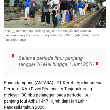
Pelanggan kereta api sedang berjalan memasuki area Stasiun
Tanjungkarang. Bandarlampung, Rabu (3/6/2026). (ANTARA/HO-KAI
Tanjungkarang)
Selama periode libur panjang
tanggal 26 Mei hingga 1 Juni 2026
Bandarlampung (ANTARA) - PT Kereta Api Indonesia
Persero (KAI) Divisi Regional IV Tanjungkarang
melayani 30 ribu pelanggan pada periode libur
panjang Idul Adha 1447 Hijrah dan Hari Lahir
Pancasila tahun 2026.