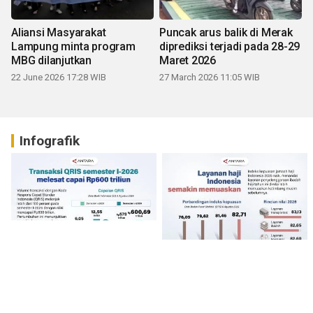
Aliansi Masyarakat
Puncak arus balik di Merak
Lampung minta program
diprediksi terjadi pada 28-29
MBG dilanjutkan
Maret 2026
22 June 2026 17:28 WIB
27 March 2026 11:05 WIB
Infografik