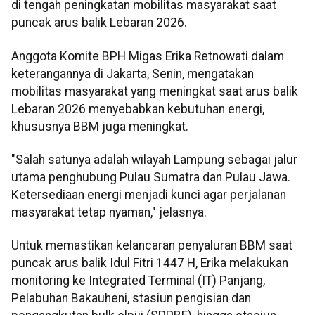
di tengah peningkatan mobilitas masyarakat saat
puncak arus balik Lebaran 2026.
Anggota Komite BPH Migas Erika Retnowati dalam
keterangannya di Jakarta, Senin, mengatakan
mobilitas masyarakat yang meningkat saat arus balik
Lebaran 2026 menyebabkan kebutuhan energi,
khususnya BBM juga meningkat.
"Salah satunya adalah wilayah Lampung sebagai jalur
utama penghubung Pulau Sumatra dan Pulau Jawa.
Ketersediaan energi menjadi kunci agar perjalanan
masyarakat tetap nyaman," jelasnya.
Untuk memastikan kelancaran penyaluran BBM saat
puncak arus balik Idul Fitri 1447 H, Erika melakukan
monitoring ke Integrated Terminal (IT) Panjang,
Pelabuhan Bakauheni, stasiun pengisian dan