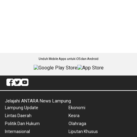
Unduh Mobile Apps untuk iOS dan Android
Jelajahi ANTARA News Lampung
Lampung Update
Ekonomi
Lintas Daerah
Kesra
Politik Dan Hukum
Olahraga
Internasional
Liputan Khusus