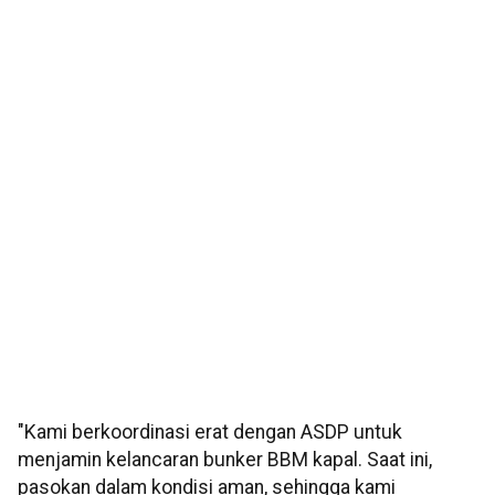
"Kami berkoordinasi erat dengan ASDP untuk
menjamin kelancaran bunker BBM kapal. Saat ini,
pasokan dalam kondisi aman, sehingga kami