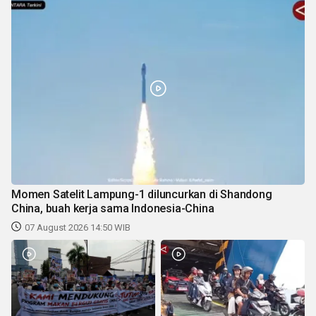
Momen Satelit Lampung-1 diluncurkan di Shandong
China, buah kerja sama Indonesia-China
07 August 2026 14:50 WIB