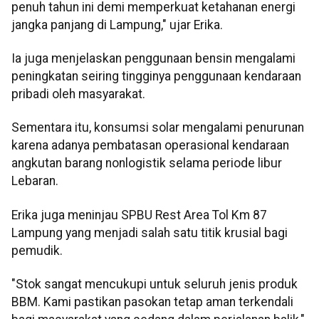
penuh tahun ini demi memperkuat ketahanan energi
jangka panjang di Lampung," ujar Erika.
Ia juga menjelaskan penggunaan bensin mengalami
peningkatan seiring tingginya penggunaan kendaraan
pribadi oleh masyarakat.
Sementara itu, konsumsi solar mengalami penurunan
karena adanya pembatasan operasional kendaraan
angkutan barang nonlogistik selama periode libur
Lebaran.
Erika juga meninjau SPBU Rest Area Tol Km 87
Lampung yang menjadi salah satu titik krusial bagi
pemudik.
"Stok sangat mencukupi untuk seluruh jenis produk
BBM. Kami pastikan pasokan tetap aman terkendali