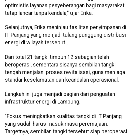
optimistis layanan penyeberangan bagi masyarakat
tetap lancar tanpa kendala," ujar Erika.
Selanjutnya, Erika meninjau fasilitas penyimpanan di
IT Panjang yang menjadi tulang punggung distribusi
energi di wilayah tersebut.
Dari total 21 tangki timbun 12 sebagian telah
beroperasi, sementara sisanya sembilan tangki
tengah menjalani proses revitalisasi, guna menjaga
standar keselamatan dan keandalan operasional.
Langkah ini juga menjadi bagian dari penguatan
infrastruktur energi di Lampung.
"Fokus meningkatkan kualitas tangki di IT Panjang
yang sudah harus masuk masa peremajaan.
Targetnya, sembilan tangki tersebut siap beroperasi