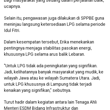
bagi masyarakat yang sedang dalam perjalanan balik,"
ucapnya.
Selain itu, pengawasan juga dilakukan di SPPBE guna
meninjau langsung ketersediaan LPG selama periode
Idul Fitri.
Dalam kesempatan tersebut, Erika menekankan
pentingnya menjaga stabilitas pasokan energi,
khususnya LPG selama arus balik Lebaran.
"Untuk LPG tidak ada peningkatan yang signifikan.
Jadi, kelihatannya banyak masyarakat yang mudik, ke
wilayah Jawa atau ke wilayah Sumatera Utara. Jadi,
untuk LPG khususnya di Lampung tidak terjadi
kenaikan yang signifikan," sebutnya.
Turut hadir dalam kegiatan antara lain Tenaga Ahli
Menteri ESDM Bidang Infrastruktur dan