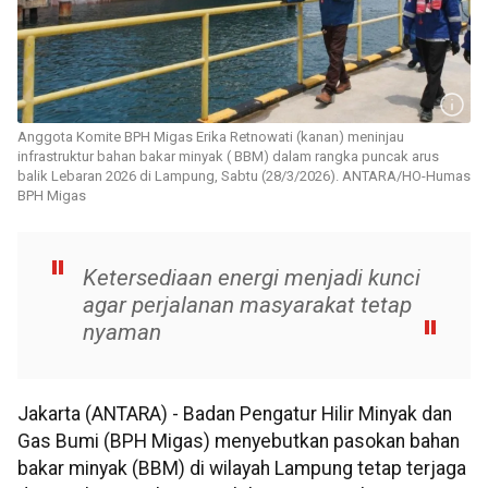
Anggota Komite BPH Migas Erika Retnowati (kanan) meninjau
infrastruktur bahan bakar minyak ( BBM) dalam rangka puncak arus
balik Lebaran 2026 di Lampung, Sabtu (28/3/2026). ANTARA/HO-Humas
BPH Migas
Ketersediaan energi menjadi kunci
agar perjalanan masyarakat tetap
nyaman
Jakarta (ANTARA) - Badan Pengatur Hilir Minyak dan
Gas Bumi (BPH Migas) menyebutkan pasokan bahan
bakar minyak (BBM) di wilayah Lampung tetap terjaga