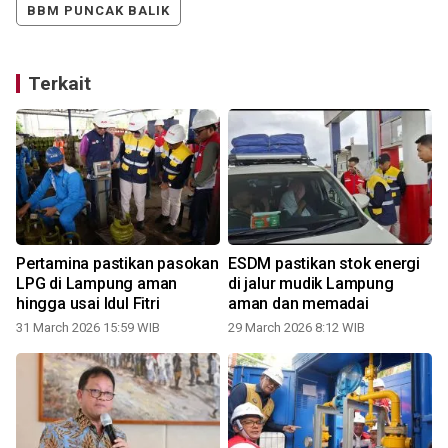
BBM PUNCAK BALIK
Terkait
Pertamina pastikan pasokan
ESDM pastikan stok energi
LPG di Lampung aman
di jalur mudik Lampung
hingga usai Idul Fitri
aman dan memadai
31 March 2026 15:59 WIB
29 March 2026 8:12 WIB